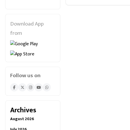
Download App
from
Follow us on
Archives
August 2026
July 2026