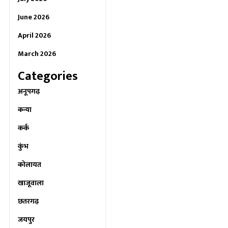
June 2026
April 2026
March 2026
Categories
अनूपगढ़
कन्या
कर्क
कुंभ
कोलायत
खाजूवाला
छतरगढ़
जयपुर