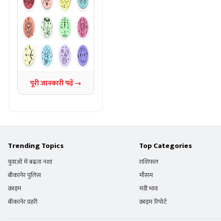
पूरी जानकारी पढ़ें →
Trending Topics
Top Categories
युवाओं में बढ़ता नशा
राशिफल
बीकानेर पुलिस
मौसम
क्राइम
मंडी भाव
बीकानेर प्रहरी
क्राइम रिपोर्ट