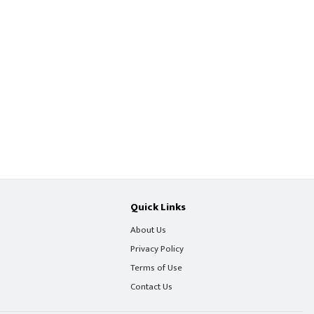
Quick Links
About Us
Privacy Policy
Terms of Use
Contact Us