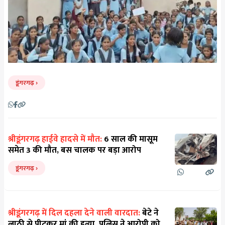
डूंगरगढ़
श्रीडूंगरगढ़ हाईवे हादसे में मौत:
6 साल की मासूम
समेत 3 की मौत, बस चालक पर बड़ा आरोप
डूंगरगढ़
श्रीडूंगरगढ़ में दिल दहला देने वाली वारदात:
बेटे ने
लाठी से पीटकर मां की हत्या, पुलिस ने आरोपी को