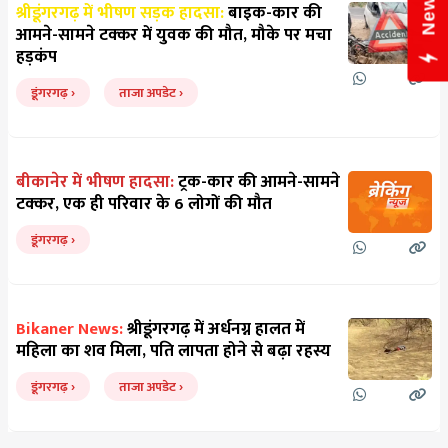
श्रीडूंगरगढ़ में भीषण सड़क हादसा:
बाइक-कार की
आमने-सामने टक्कर में युवक की मौत, मौके पर मचा
हड़कंप
डूंगरगढ़
ताजा अपडेट
बीकानेर में भीषण हादसा:
ट्रक-कार की आमने-सामने
टक्कर, एक ही परिवार के 6 लोगों की मौत
डूंगरगढ़
Bikaner News:
श्रीडूंगरगढ़ में अर्धनग्न हालत में
महिला का शव मिला, पति लापता होने से बढ़ा रहस्य
डूंगरगढ़
ताजा अपडेट