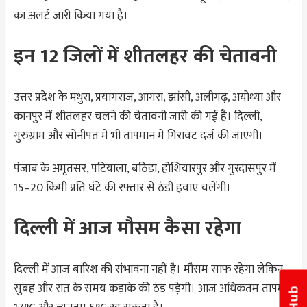
का अलर्ट जारी किया गया है।
इन 12 जिलों में शीतलहर की चेतावनी
उत्तर प्रदेश के मथुरा, प्रयागराज, आगरा, झांसी, अलीगढ़, अयोध्या और
कानपुर में शीतलहर चलने की चेतावनी जारी की गई है। दिल्ली,
गुरुग्राम और सोनीपत में भी तापमान में गिरावट दर्ज की जाएगी।
पंजाब के अमृतसर, पटियाला, बठिंडा, होशियारपुर और गुरदासपुर में
15–20 किमी प्रति घंटे की रफ्तार से ठंडी हवाएं चलेंगी।
दिल्ली में आज मौसम कैसा रहेगा
दिल्ली में आज बारिश की संभावना नहीं है। मौसम साफ रहेगा लेकिन
सुबह और रात के समय कड़ाके की ठंड पड़ेगी। आज अधिकतम तापमान