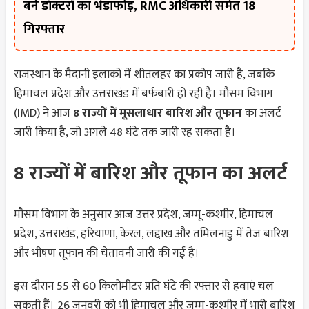
बने डॉक्टरों का भंडाफोड़, RMC अधिकारी समेत 18
गिरफ्तार
राजस्थान के मैदानी इलाकों में शीतलहर का प्रकोप जारी है, जबकि
हिमाचल प्रदेश और उत्तराखंड में बर्फबारी हो रही है। मौसम विभाग
(IMD) ने आज
8 राज्यों में मूसलाधार बारिश और तूफान
का अलर्ट
जारी किया है, जो अगले 48 घंटे तक जारी रह सकता है।
8 राज्यों में बारिश और तूफान का अलर्ट
मौसम विभाग के अनुसार आज उत्तर प्रदेश, जम्मू-कश्मीर, हिमाचल
प्रदेश, उत्तराखंड, हरियाणा, केरल, लद्दाख और तमिलनाडु में तेज बारिश
और भीषण तूफान की चेतावनी जारी की गई है।
इस दौरान 55 से 60 किलोमीटर प्रति घंटे की रफ्तार से हवाएं चल
सकती हैं। 26 जनवरी को भी हिमाचल और जम्मू-कश्मीर में भारी बारिश