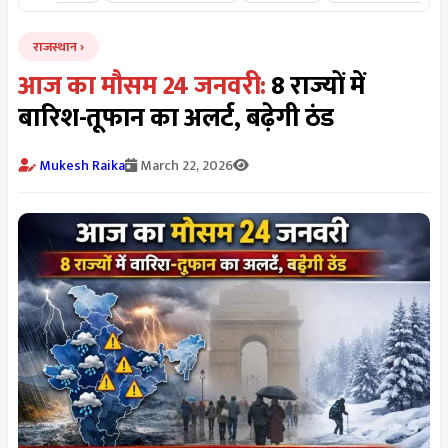
राजस्थान
आज का मौसम 24 जनवरी:
8 राज्यों में
बारिश-तूफान का अलर्ट, बढ़ेगी ठंड
Mukesh Raika
March 22, 2026