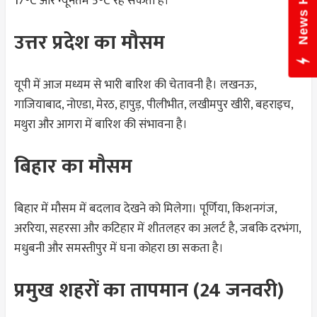
News Hub
17°C और न्यूनतम 5°C रह सकता है।
उत्तर प्रदेश का मौसम
यूपी में आज मध्यम से भारी बारिश की चेतावनी है। लखनऊ,
गाजियाबाद, नोएडा, मेरठ, हापुड़, पीलीभीत, लखीमपुर खीरी, बहराइच,
मथुरा और आगरा में बारिश की संभावना है।
बिहार का मौसम
बिहार में मौसम में बदलाव देखने को मिलेगा। पूर्णिया, किशनगंज,
अररिया, सहरसा और कटिहार में शीतलहर का अलर्ट है, जबकि दरभंगा,
मधुबनी और समस्तीपुर में घना कोहरा छा सकता है।
प्रमुख शहरों का तापमान (24 जनवरी)