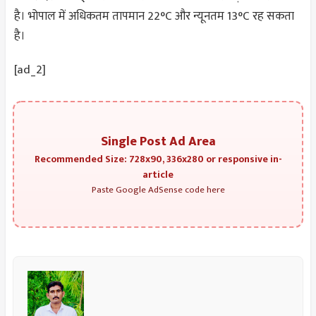
है। भोपाल में अधिकतम तापमान 22°C और न्यूनतम 13°C रह सकता
है।
[ad_2]
Single Post Ad Area
Recommended Size: 728x90, 336x280 or responsive in-
article
Paste Google AdSense code here