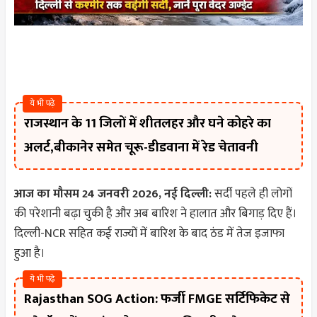
ये भी पढ़े
राजस्थान के 11 जिलों में शीतलहर और घने कोहरे का
अलर्ट,बीकानेर समेत चूरू-डीडवाना में रेड चेतावनी
आज का मौसम 24 जनवरी 2026, नई दिल्ली:
सर्दी पहले ही लोगों
की परेशानी बढ़ा चुकी है और अब बारिश ने हालात और बिगाड़ दिए हैं।
दिल्ली-NCR सहित कई राज्यों में बारिश के बाद ठंड में तेज इजाफा
हुआ है।
ये भी पढ़े
Rajasthan SOG Action: फर्जी FMGE सर्टिफिकेट से