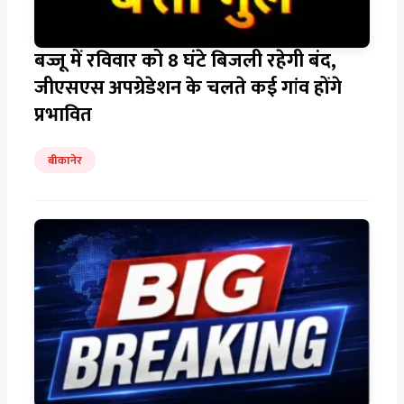
बज्जू में रविवार को 8 घंटे बिजली रहेगी बंद,
जीएसएस अपग्रेडेशन के चलते कई गांव होंगे
प्रभावित
बीकानेर