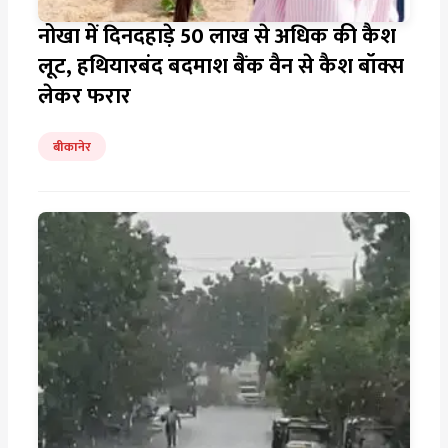
नोखा में दिनदहाड़े 50 लाख से अधिक की कैश
लूट, हथियारबंद बदमाश बैंक वैन से कैश बॉक्स
लेकर फरार
बीकानेर