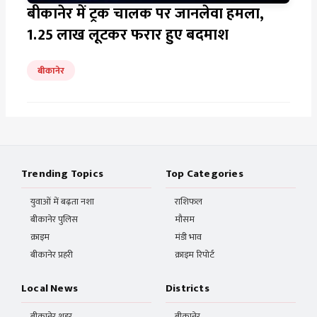
बीकानेर में ट्रक चालक पर जानलेवा हमला,
₹1.25 लाख लूटकर फरार हुए बदमाश
बीकानेर
Trending Topics
Top Categories
युवाओं में बढ़ता नशा
राशिफल
बीकानेर पुलिस
मौसम
क्राइम
मंडी भाव
बीकानेर प्रहरी
क्राइम रिपोर्ट
Local News
Districts
बीकानेर शहर
बीकानेर