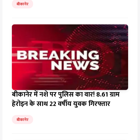
बीकानेर
बीकानेर में नशे पर पुलिस का वार! 8.61 ग्राम
हेरोइन के साथ 22 वर्षीय युवक गिरफ्तार
बीकानेर