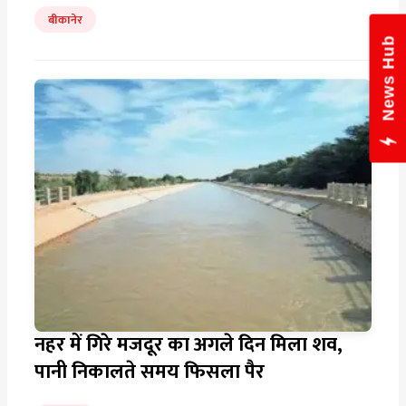
बीकानेर
News Hub
नहर में गिरे मजदूर का अगले दिन मिला शव,
पानी निकालते समय फिसला पैर