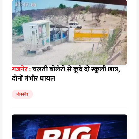
गजनेर :
चलती बोलेरो से कूदे दो स्कूली छात्र,
दोनों गंभीर घायल
बीकानेर