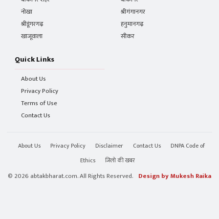
नोखा
श्रीगंगानगर
श्रीडूंगरगढ़
हनुमानगढ़
खाजूवाला
सीकर
Quick Links
About Us
Privacy Policy
Terms of Use
Contact Us
About Us
Privacy Policy
Disclaimer
Contact Us
DNPA Code of
Ethics
जिलो की खबर
© 2026 abtakbharat.com. All Rights Reserved.
Design by Mukesh Raika