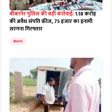
बीकानेर पुलिस की बड़ी कार्रवाई:
1.18 करोड़
की अवैध संपत्ति फ्रीज, 75 हजार का इनामी
सरगना गिरफ्तार
बीकानेर