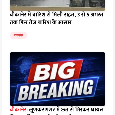
बीकानेर में बारिश से मिली राहत, 3 से 5 अगस्त
तक फिर तेज बारिश के आसार
बीकानेर
बीकानेर:
लूणकरणसर में छत से गिरकर घायल