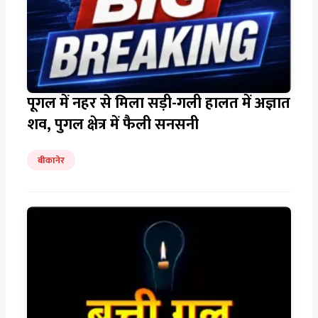
पूगल में नहर से मिला सड़ी-गली हालत में अज्ञात
शव, पुगल क्षेत्र में फैली सनसनी
बीकानेर