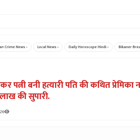
ime News ›
Local News ›
Daily Horoscope Hindi ›
Bikaner Breaking
लकर पत्नी बनी हत्यारी पति की कथित प्रेमिका न
 लाख की सुपारी.
026