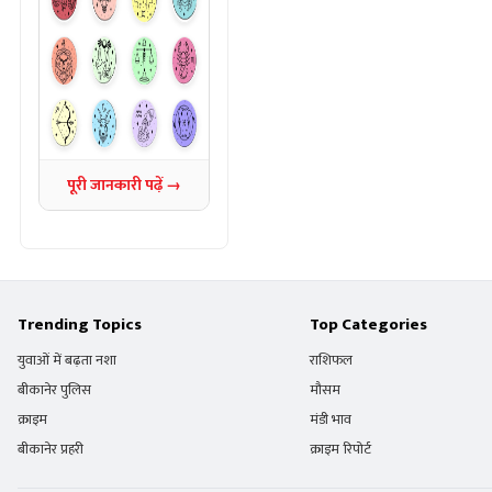
पूरी जानकारी पढ़ें →
Trending Topics
Top Categories
युवाओं में बढ़ता नशा
राशिफल
बीकानेर पुलिस
मौसम
क्राइम
मंडी भाव
बीकानेर प्रहरी
क्राइम रिपोर्ट