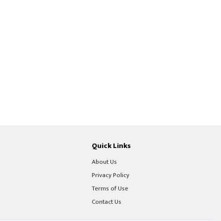
Quick Links
About Us
Privacy Policy
Terms of Use
Contact Us