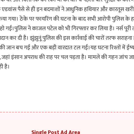
एडवांस पैसे से ही इन बदमाशों ने आधुनिक हथियार और कारतूस खरीद
 किया गया। ठेके पर फायरिंग की घटना के बाद सभी आरोपी पुलिस के हत
हो गई।पुलिस ने काजल पटेल को भी गिरफ्तार कर लिया है। नर्स पूरी त
रदान कर दी है। झुंझुनूं पुलिस की इस कार्रवाई की चारों तरफ सराहना हो
 की जान बच गई और एक बड़ी वारदात टल गई।यह घटना रिश्तों में ईर्
जहां इंसान अपराध की राह पर चल पड़ता है। मामले की गहन जांच जा
ी है।
Single Post Ad Area