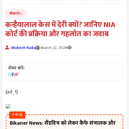
बीकानेर
कन्हैयालाल केस में देरी क्यों? जानिए NIA
कोर्ट की प्रक्रिया और गहलोत का जवाब
Mukesh Raika
March 22, 2026
शेयर करें:
[ad_1]
ये भी पढ़े
Bikaner News: सैंडविच को लेकर कैफे संचालक और