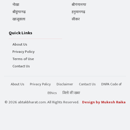
नोखा
श्रीगंगानगर
श्रीडूंगरगढ़
हनुमानगढ़
खाजूवाला
सीकर
Quick Links
About Us
Privacy Policy
Terms of Use
Contact Us
About Us
Privacy Policy
Disclaimer
Contact Us
DNPA Code of
Ethics
जिलो की खबर
© 2026 abtakbharat.com. All Rights Reserved.
Design by Mukesh Raika