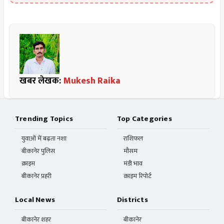
खबर लेखक:
Mukesh Raika
Trending Topics
Top Categories
युवाओं में बढ़ता नशा
राशिफल
बीकानेर पुलिस
मौसम
क्राइम
मंडी भाव
बीकानेर प्रहरी
क्राइम रिपोर्ट
Local News
Districts
बीकानेर शहर
बीकानेर