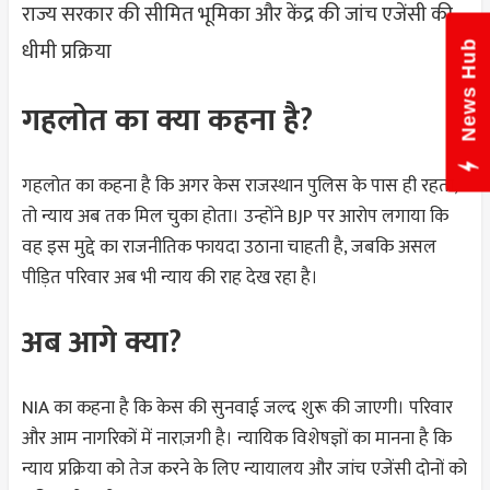
राज्य सरकार की सीमित भूमिका और केंद्र की जांच एजेंसी की
धीमी प्रक्रिया
News Hub
गहलोत का क्या कहना है?
गहलोत का कहना है कि अगर केस राजस्थान पुलिस के पास ही रहता,
तो न्याय अब तक मिल चुका होता। उन्होंने BJP पर आरोप लगाया कि
वह इस मुद्दे का राजनीतिक फायदा उठाना चाहती है, जबकि असल
पीड़ित परिवार अब भी न्याय की राह देख रहा है।
अब आगे क्या?
NIA का कहना है कि केस की सुनवाई जल्द शुरू की जाएगी। परिवार
और आम नागरिकों में नाराज़गी है। न्यायिक विशेषज्ञों का मानना है कि
न्याय प्रक्रिया को तेज करने के लिए न्यायालय और जांच एजेंसी दोनों को