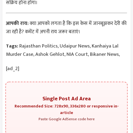
सक्रिय होना होगा।
आपकी राय:
क्या आपको लगता है कि इस केस में जानबूझकर देरी की
जा रही है? कमेंट में अपनी राय जरूर बताएं।
Tags:
Rajasthan Politics, Udaipur News, Kanhaiya Lal
Murder Case, Ashok Gehlot, NIA Court, Bikaner News,
[ad_2]
Single Post Ad Area
Recommended Size: 728x90, 336x280 or responsive in-
article
Paste Google AdSense code here