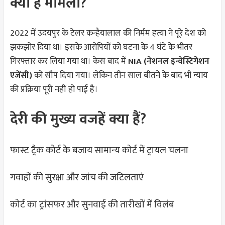
क्या है मामला?
2022 में उदयपुर के टेलर कन्हैयालाल की निर्मम हत्या ने पूरे देश को
झकझोर दिया था। इसके आरोपियों को घटना के 4 घंटे के भीतर
गिरफ्तार कर लिया गया था। केस बाद में
NIA (नेशनल इन्वेस्टिगेशन
एजेंसी)
को सौंप दिया गया। लेकिन तीन साल बीतने के बाद भी न्याय
की प्रक्रिया पूरी नहीं हो पाई है।
देरी की मुख्य वजहें क्या हैं?
फास्ट ट्रैक कोर्ट के बजाय सामान्य कोर्ट में ट्रायल चलना
गवाहों की सुरक्षा और जांच की जटिलताएं
कोर्ट का ट्रांसफर और सुनवाई की तारीखों में विलंब