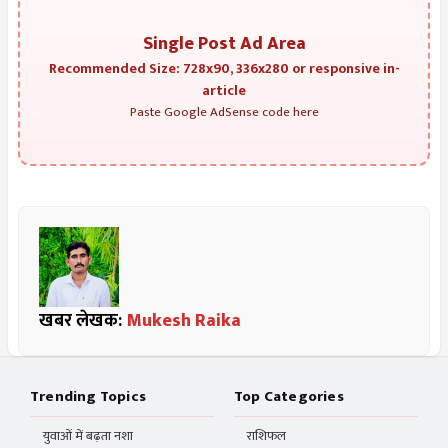
Single Post Ad Area
Recommended Size: 728x90, 336x280 or responsive in-
article
Paste Google AdSense code here
खबर लेखक:
Mukesh Raika
Trending Topics
Top Categories
युवाओं में बढ़ता नशा
राशिफल