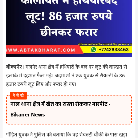
बीकानेर।
गजनेर थाना क्षेत्र में हथियारों के बल पर लूट की वारदात से
इलाके में दहशत फैल गई। बदमाशों ने एक युवक से रॉयल्टी के 86
हजार रुपये लूट लिए और फरार हो गए।
ये भी पढ़े
नाल थाना क्षेत्र में खेत का रास्ता रोककर मारपीट -
Bikaner News
पीड़ित युवक ने पुलिस को बताया कि वह रॉयल्टी चौकी के पास खड़ा