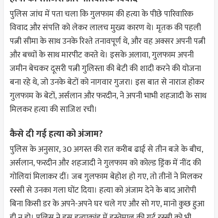
पुलिस जांच में पता चला कि गुलफाम की हत्या के पीछे पारिवारिक
विवाद और संपत्ति को लेकर लालच मुख्य कारण थे। मृतक की पहली
पत्नी सीमा के साथ उनके रिश्ते तनावपूर्ण थे, और वह अक्सर अपनी पत्नी
और बच्चों के साथ मारपीट करते थे। इसके अलावा, गुलफाम अपनी
जमीन बेचकर दूसरी पत्नी गुलिस्ता की बेटी की शादी करने की योजना
बना रहे थे, जो उनके बेटों को नागवार गुजरा। इस बात से नाराज होकर
गुलफाम के बेटों, अर्सलान और फरदीन, ने अपनी भाभी शहजादी के साथ
मिलकर हत्या की साजिश रची।
कैसे दी गई हत्या को अंजाम?
पुलिस के अनुसार, 30 अगस्त की रात करीब ढाई से तीन बजे के बीच,
अर्सलान, फरदीन और शहजादी ने गुलफाम को कोल्ड ड्रिंक में नींद की
गोलियां मिलाकर दीं। जब गुलफाम बेहोश हो गए, तो तीनों ने मिलकर
रस्सी से उनका गला घोंट दिया। हत्या को अंजाम देने के बाद आरोपी
बिना किसी डर के अपने-अपने घर चले गए और सो गए, मानो कुछ हुआ
ही न हो। पुलिस ने इस हत्याकांड में इस्तेमाल की गई रस्सी को भी