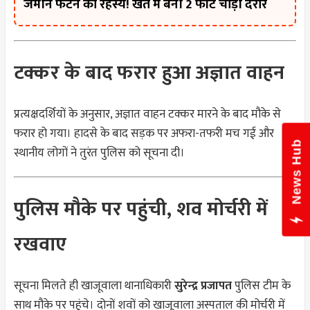
जमीन फटने का रहस्य! खेत में बनी 2 फीट चौड़ी दरार
टक्कर के बाद फरार हुआ अज्ञात वाहन
प्रत्यक्षदर्शियों के अनुसार, अज्ञात वाहन टक्कर मारने के बाद मौके से
फरार हो गया। हादसे के बाद सड़क पर अफरा-तफरी मच गई और
News Hub
स्थानीय लोगों ने तुरंत पुलिस को सूचना दी।
पुलिस मौके पर पहुंची, शव मोर्चरी में
रखवाए
सूचना मिलते ही खाजूवाला थानाधिकारी
सुरेन्द्र प्रजापत
पुलिस टीम के
साथ मौके पर पहुंचे। दोनों शवों को खाजूवाला अस्पताल की मोर्चरी में