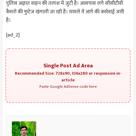
पुलिस अज्ञात वाहन की तलाश में जुटी है। आसपास लगे सीसीटीवी
कैमरों की फुटेज खंगाली जा रही है। मामले में आगे की कार्रवाई जारी
है।
[ad_2]
Single Post Ad Area
Recommended Size: 728x90, 336x280 or responsive in-
article
Paste Google AdSense code here