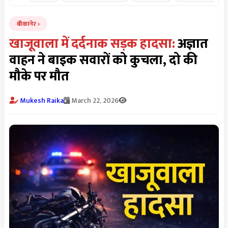
बीकानेर
खाजूवाला में दर्दनाक सड़क हादसा:
अज्ञात
वाहन ने बाइक सवारों को कुचला, दो की
मौके पर मौत
Mukesh Raika
March 22, 2026