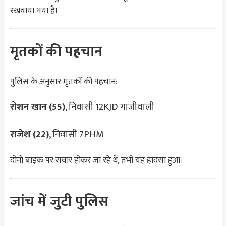
रखवाया गया है।
मृतकों की पहचान
पुलिस के अनुसार मृतकों की पहचान:
रोशन खान (55)
, निवासी 12KJD गाजीवाली
राजेश (22)
, निवासी 7PHM
दोनों बाइक पर सवार होकर जा रहे थे, तभी यह हादसा हुआ।
जांच में जुटी पुलिस