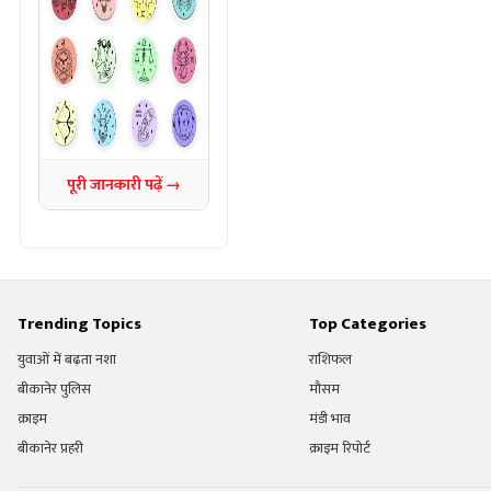
पूरी जानकारी पढ़ें →
Trending Topics
Top Categories
युवाओं में बढ़ता नशा
राशिफल
बीकानेर पुलिस
मौसम
क्राइम
मंडी भाव
बीकानेर प्रहरी
क्राइम रिपोर्ट