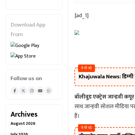
[ad_1]
Download App
from
ये भी पढ़े
Khajuwala News: डिग्गी मे
Follow us on
बॉलीवुड एक्ट्रेस जान्हवी कपूर
साथ जान्हवी सोशल मीडिया पर
Archives
हैं।
August 2026
ये भी पढ़े
July 2026