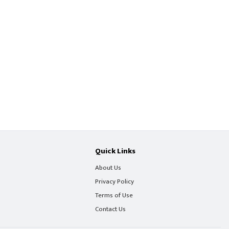
Quick Links
About Us
Privacy Policy
Terms of Use
Contact Us