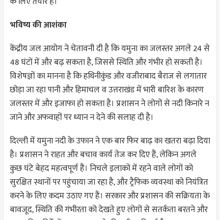
के लिए तैयार है।
भविष्य की आशंका
केंद्रीय जल आयोग ने चेतावनी दी है कि यमुना का जलस्तर अगले 24 से
48 घंटों में और बढ़ सकता है, जिससे स्थिति और गंभीर हो सकती है।
विशेषज्ञों का मानना है कि हथिनीकुंड और वजीराबाद बैराज से लगातार
छोड़ा जा रहा पानी और हिमाचल व उत्तराखंड में भारी बारिश के कारण
जलस्तर में और इजाफा हो सकता है। प्रशासन ने लोगों से नदी किनारे न
जाने और अफवाहों पर ध्यान न देने की सलाह दी है।
दिल्ली में यमुना नदी के उफान ने एक बार फिर बाढ़ का खतरा बढ़ा दिया
है। प्रशासन ने राहत और बचाव कार्य तेज कर दिए हैं, लेकिन अगले
कुछ घंटे बेहद महत्वपूर्ण हैं। निचले इलाकों में रहने वाले लोगों को
सुरक्षित स्थानों पर पहुंचाया जा रहा है, और ट्रैफिक व्यवस्था को नियंत्रित
करने के लिए कदम उठाए गए हैं। सरकार और प्रशासन की सक्रियता के
बावजूद, स्थिति की गंभीरता को देखते हुए लोगों से सतर्कता बरतने और