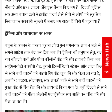
स्थायी पंपिंग स्टेशन, 5,67,200 ईसी बैग, 3,455 घनमीटर पत्थर, 58
नौकाएं, और 675 लाइफ जैकेट्स तैनात किए गए हैं। दिल्ली पुलिस
और अन्य बचाव दलों ने झरोड़ा कलां जैसे क्षेत्रों से लोगों को सुरक्षित
निकालकर सरकारी स्कूलों में बनाए गए राहत शिविरों में पहुंचाया है।
ट्रैफिक और यातायात पर असर
यमुना के उफान के कारण पुराना लोहा पुल मंगलवार शाम 4 बजे से
News Hub
अगले आदेश तक बंद कर दिया गया है। ट्रैफिक को हनुमान सेतु, राजा
राम कोहली मार्ग, और गीता कॉलोनी रोड की ओर डायवर्ट किया गया है।
आईएसबीटी कश्मीरी गेट, पुरानी दिल्ली रेलवे स्टेशन, और लाल किला
से आने वाले वाहनों को बाहरी रिंग रोड लूप की ओर भेजा जा रहा है,
जबकि शाहदरा, सीलमपुर, और शास्त्री पार्क से आने वाले वाहनों को
पुश्ता रोड से रिंग रोड की ओर डायवर्ट किया गया है। पूर्वी दिल्ली से आने
वाले वाहनों को गीता कॉलोनी फ्लाईओवर और शांति वन चौक की ओर
भेजा जा रहा है।