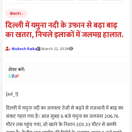
बीकानेर
दिल्ली में यमुना नदी के उफान से बढ़ा बाढ़
का खतरा, निचले इलाकों में जलमग्न हालात.
Mukesh Raika
March 22, 2026
शेयर करें:
[ad_1]
दिल्ली में यमुना नदी का जलस्तर तेजी से बढ़ने से राजधानी में बाढ़ का
संकट गहरा गया है। आज सुबह 6 बजे यमुना का जलस्तर 206.76
मीटर तक पहुंच गया, जो खतरे के निशान 205.33 मीटर से काफी