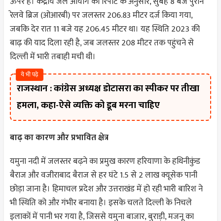
ऊपर है। केंद्रीय जल आयोग की रिपोर्ट के अनुसार, सुबह 8 बजे पुराने
रेलवे ब्रिज (ओआरबी) पर जलस्तर 206.83 मीटर दर्ज किया गया,
जबकि देर रात 11 बजे यह 206.45 मीटर था। यह स्थिति 2023 की
बाढ़ की याद दिला रही है, जब जलस्तर 208 मीटर तक पहुंचने से
दिल्ली में भारी तबाही मची थी।
ये भी पढ़े
राजस्थान : कांग्रेस अध्यक्ष डोटासरा का स्पीकर पर तीखा
हमला, कहा-ऐसे व्यक्ति को डूब मरना चाहिए
बाढ़ का कारण और प्रभावित क्षेत्र
यमुना नदी में जलस्तर बढ़ने का प्रमुख कारण हरियाणा के हथिनीकुंड
बैराज और वजीराबाद बैराज से हर घंटे 1.5 से 2 लाख क्यूसेक पानी
छोड़ा जाना है। हिमाचल प्रदेश और उत्तराखंड में हो रही भारी बारिश ने
भी स्थिति को और गंभीर बनाया है। इसके चलते दिल्ली के निचले
इलाकों में पानी भर गया है, जिससे यमुना बाजार, बुराड़ी, मजनू का