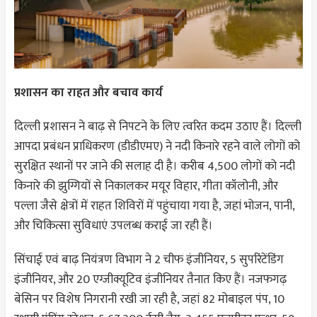
प्रशासन का राहत और बचाव कार्य
दिल्ली प्रशासन ने बाढ़ से निपटने के लिए त्वरित कदम उठाए हैं। दिल्ली
आपदा प्रबंधन प्राधिकरण (डीडीएमए) ने नदी किनारे रहने वाले लोगों को
सुरक्षित स्थानों पर जाने की सलाह दी है। करीब 4,500 लोगों को नदी
किनारे की झुग्गियों से निकालकर मयूर विहार, गीता कॉलोनी, और
पल्ला जैसे क्षेत्रों में राहत शिविरों में पहुंचाया गया है, जहां भोजन, पानी,
और चिकित्सा सुविधाएं उपलब्ध कराई जा रही हैं।
सिंचाई एवं बाढ़ नियंत्रण विभाग ने 2 चीफ इंजीनियर, 5 सुपरिंटेंडिंग
इंजीनियर, और 20 एग्जीक्यूटिव इंजीनियर तैनात किए हैं। नजफगढ़
बेसिन पर विशेष निगरानी रखी जा रही है, जहां 82 मोबाइल पंप, 10