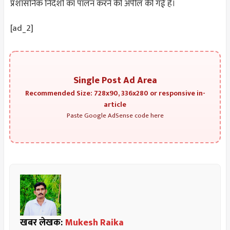
प्रशासनिक निर्देशों का पालन करने की अपील की गई है।
[ad_2]
Single Post Ad Area
Recommended Size: 728x90, 336x280 or responsive in-
article
Paste Google AdSense code here
खबर लेखक:
Mukesh Raika