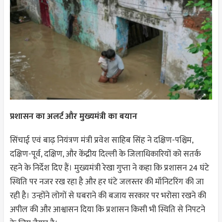
प्रशासन का अलर्ट और मुख्यमंत्री का बयान
सिंचाई एवं बाढ़ नियंत्रण मंत्री प्रवेश साहिब सिंह ने दक्षिण-पश्चिम,
दक्षिण-पूर्व, दक्षिण, और केंद्रीय दिल्ली के जिलाधिकारियों को सतर्क
रहने के निर्देश दिए हैं। मुख्यमंत्री रेखा गुप्ता ने कहा कि प्रशासन 24 घंटे
स्थिति पर नजर रख रहा है और हर घंटे जलस्तर की मॉनिटरिंग की जा
रही है। उन्होंने लोगों से घबराने की बजाय सरकार पर भरोसा रखने की
अपील की और आश्वासन दिया कि प्रशासन किसी भी स्थिति से निपटने