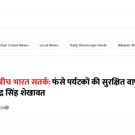
 Crime News ›
Local News ›
Daily Horoscope Hindi ›
Bikaner Breaki
 बीच भारत सतर्क:
फंसे पर्यटकों की सुरक्षित 
द्र सिंह शेखावत
026