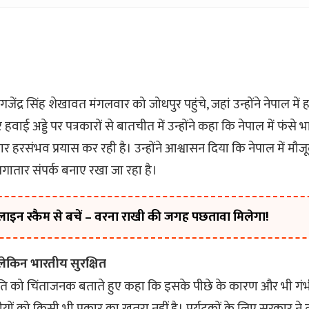
्री गजेंद्र सिंह शेखावत मंगलवार को जोधपुर पहुंचे, जहां उन्होंने नेपाल में
हवाई अड्डे पर पत्रकारों से बातचीत में उन्होंने कहा कि नेपाल में फंसे 
र हरसंभव प्रयास कर रही है। उन्होंने आश्वासन दिया कि नेपाल में मौ
लगातार संपर्क बनाए रखा जा रहा है।
ाइन स्कैम से बचें – वरना राखी की जगह पछतावा मिलेगा!
लेकिन भारतीय सुरक्षित
थिति को चिंताजनक बताते हुए कहा कि इसके पीछे के कारण और भी गंभीर है
तीयों को किसी भी प्रकार का खतरा नहीं है। पर्यटकों के लिए सरकार न