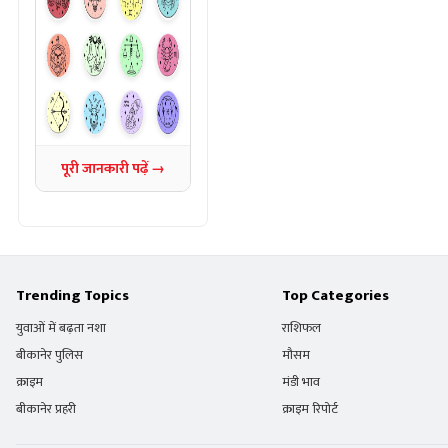
पूरी जानकारी पढ़ें →
Trending Topics
Top Categories
युवाओं में बढ़ता नशा
राशिफल
बीकानेर पुलिस
मौसम
क्राइम
मंडी भाव
बीकानेर प्रहरी
क्राइम रिपोर्ट