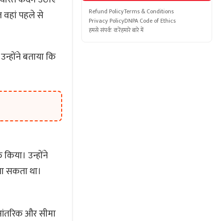
Refund Policy
Terms & Conditions
ज वहां पहले से
Privacy Policy
DNPA Code of Ethics
हमसे संपर्क करें
हमारे बारे में
उन्होंने बताया कि
 किया। उन्होंने
जा सकता था।
ारत आंतरिक और सीमा