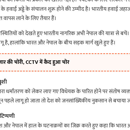
ाल के हवाई अड्डे के संचालन शुरू होने की उम्मीद है। भारतीय हवाई जहा
षित वापस लाने के लिए तैयार हैं।
िस्थितियों को देखते हुए भारतीय नागरिक अभी नेपाल की यात्रा से बचें। 
लागू है, हालांकि भारत और नेपाल के बीच सड़क मार्ग खुले हुए हैं।
हजार की चोरी, CCTV में कैद हुआ चोर
खुशी
रा धर्मांतरण को लेकर लाए गए विधेयक के पारित होने पर संतोष व्यक्त
 पहले लागू हो जाता तो देश को जनसांख्यिकीय नुकसान से बचाया 
 टिप्पणी
ांग्लादेश और नेपाल में हाल के घटनाक्रमों का जिक्र करते हुए कहा कि भ