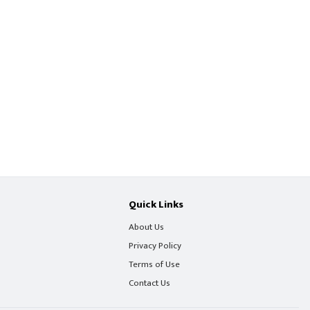
Quick Links
About Us
Privacy Policy
Terms of Use
Contact Us