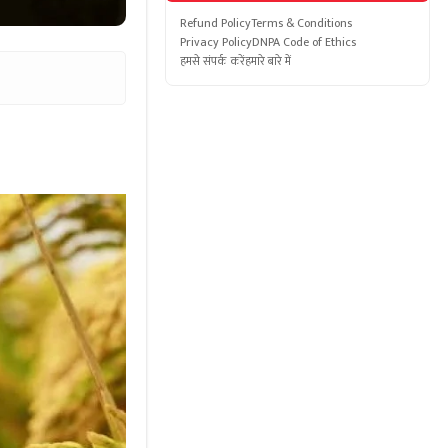
Refund Policy
Terms & Conditions
Privacy Policy
DNPA Code of Ethics
हमसे संपर्क करें
हमारे बारे में