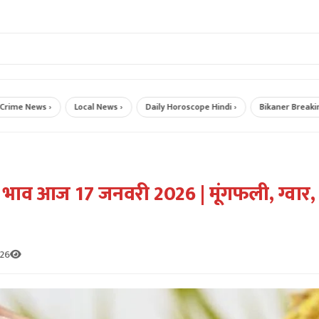
ws ›
Local News ›
Daily Horoscope Hindi ›
Bikaner Breaking News 
भाव आज 17 जनवरी 2026 | मूंगफली, ग्वार, गे
026