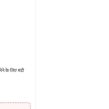
ने के लिए मंडी