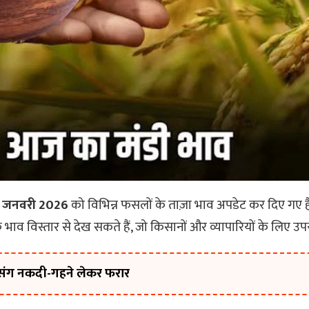
 जनवरी 2026
को विभिन्न फसलों के ताज़ा भाव अपडेट कर दिए गए हैं
भाव विस्तार से देख सकते हैं, जो किसानों और व्यापारियों के लिए उपय
ी संग नकदी-गहने लेकर फरार