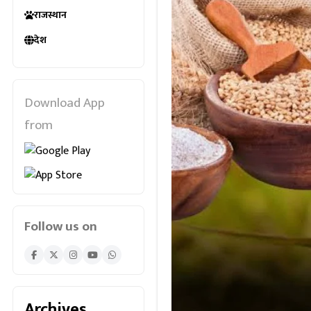
राजस्थान
देश
Download App
from
Follow us on
Archives