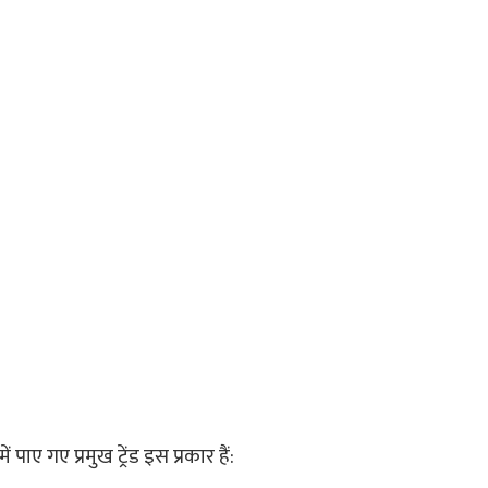
पाए गए प्रमुख ट्रेंड इस प्रकार हैं: