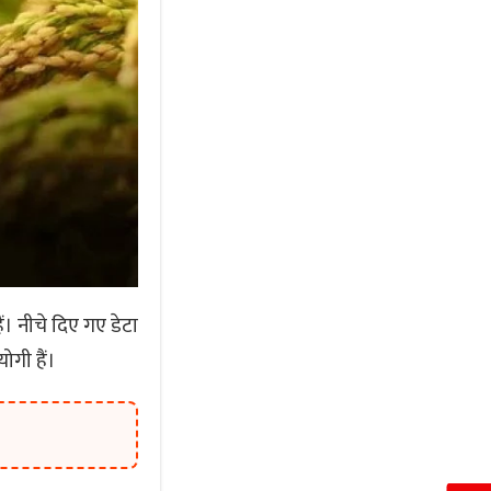
। नीचे दिए गए डेटा
ोगी हैं।