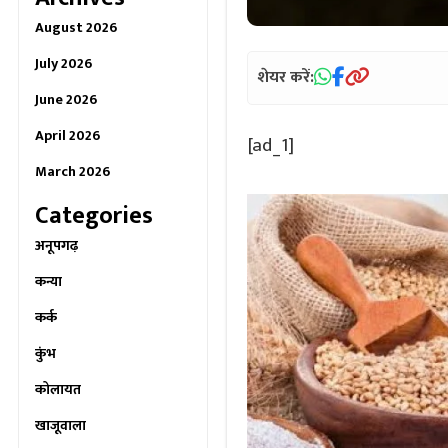
August 2026
July 2026
शेयर करें:
June 2026
April 2026
[ad_1]
March 2026
Categories
अनूपगढ़
कन्या
कर्क
कुंभ
कोलायत
खाजूवाला