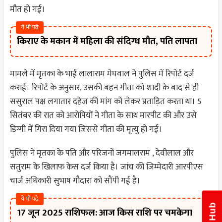
मौत हो गई।
ये भी पढ़े
किराए के मकान में महिला की संदिग्ध मौत, पति लापता
मामले में मृतका के भाई लालाराम मेघवाल ने पुलिस में रिपोर्ट दर्ज
कराई। रिपोर्ट के अनुसार, उसकी बहन गीता को शादी के बाद से ही
ससुराल पक्ष लगातार दहेज की मांग को लेकर प्रताड़ित करता था। 5
सितंबर की रात को आरोपियों ने गीता के साथ मारपीट की और उसे
डिग्गी में गिरा दिया गया जिससे गीता की मृत्यु हो गई।
पुलिस ने मृतका के पति और परिजनों जगमालराम , देवीलाल और
सतुराम के खिलाफ केस दर्ज किया है। जांच की जिम्मेदारी आरपीएस
चार्ज अधिकारी सुभाष गौदारा को सौंपी गई है।
ये भी पढ़े
17 जून 2025 राशिफल: आज किस राशि पर चमकेगा