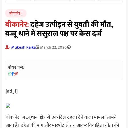
बीकानेर
बीकानेर:
दहेज उत्पीड़न से युवती की मौत,
बज्जू थाने में ससुराल पक्ष पर केस दर्ज
Mukesh Raika
March 22, 2026
शेयर करें:
[ad_1]
बीकानेर। बज्जू थाना क्षेत्र से एक दिल दहला देने वाला मामला सामने
आया है। दहेज की मांग और मारपीट से तंग आकर विवाहिता गीता की