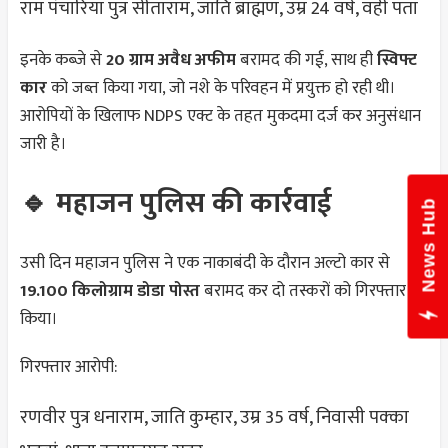
राम पंचारिया पुत्र सीताराम, जाति ब्राह्मण, उम्र 24 वर्ष, वही पता
इनके कब्जे से
20 ग्राम अवैध अफीम
बरामद की गई, साथ ही
स्विफ्ट
कार
को जब्त किया गया, जो नशे के परिवहन में प्रयुक्त हो रही थी।
आरोपियों के खिलाफ NDPS एक्ट के तहत मुकदमा दर्ज कर अनुसंधान
जारी है।
🔹 महाजन पुलिस की कार्रवाई
News Hub
उसी दिन महाजन पुलिस ने एक नाकाबंदी के दौरान अल्टो कार से
19.100 किलोग्राम डोडा पोस्त
बरामद कर दो तस्करों को गिरफ्तार
किया।
गिरफ्तार आरोपी:
रणवीर पुत्र धनाराम, जाति कुम्हार, उम्र 35 वर्ष, निवासी पक्का