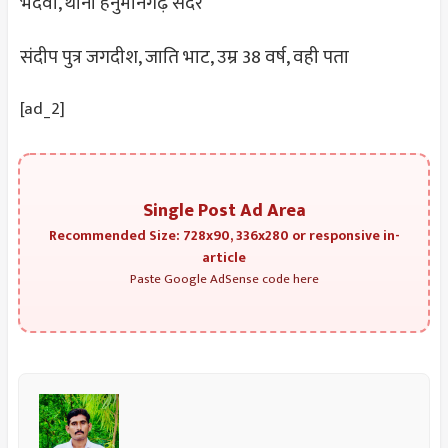
भदवां, थाना हनुमानगढ़ सदर
संदीप पुत्र जगदीश, जाति भाट, उम्र 38 वर्ष, वही पता
[ad_2]
Single Post Ad Area
Recommended Size: 728x90, 336x280 or responsive in-
article
Paste Google AdSense code here