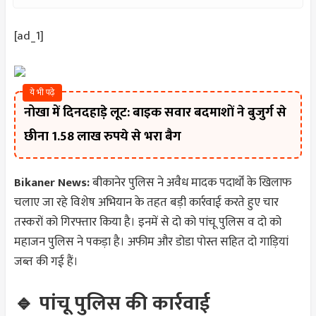
[ad_1]
ये भी पढ़े
नोखा में दिनदहाड़े लूट: बाइक सवार बदमाशों ने बुजुर्ग से
छीना 1.58 लाख रुपये से भरा बैग
Bikaner News:
बीकानेर पुलिस ने अवैध मादक पदार्थों के खिलाफ
चलाए जा रहे विशेष अभियान के तहत बड़ी कार्रवाई करते हुए चार
तस्करों को गिरफ्तार किया है। इनमें से दो को पांचू पुलिस व दो को
महाजन पुलिस ने पकड़ा है। अफीम और डोडा पोस्त सहित दो गाड़ियां
जब्त की गई हैं।
🔹 पांचू पुलिस की कार्रवाई