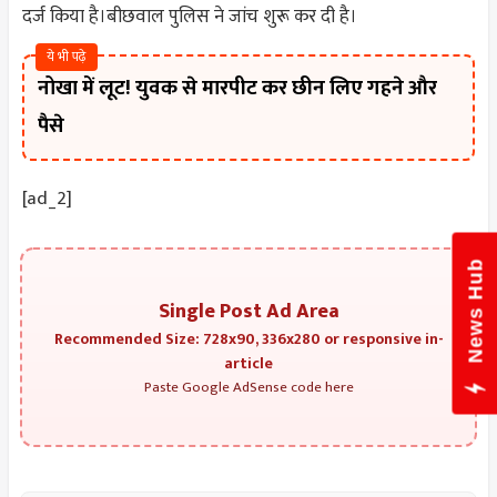
दर्ज किया है।
बीछवाल पुलिस ने जांच शुरू कर दी है।
ये भी पढ़े
नोखा में लूट! युवक से मारपीट कर छीन लिए गहने और
पैसे
[ad_2]
News Hub
Single Post Ad Area
Recommended Size: 728x90, 336x280 or responsive in-
article
Paste Google AdSense code here