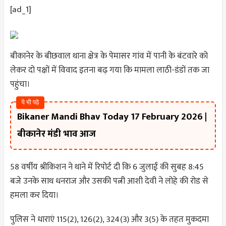
[ad_1]
बीकानेर के बीछवाल थाना क्षेत्र के पेमासर गांव में पानी के बंटवारे को
लेकर दो पक्षों में विवाद इतना बढ़ गया कि मामला लाठी-डंडों तक जा
पहुंचा।
ये भी पढ़े
Bikaner Mandi Bhav Today 17 February 2026 |
बीकानेर मंडी भाव आज
58 वर्षीय श्रीकिशन ने थाने में रिपोर्ट दी कि 6 जुलाई की सुबह 8:45
बजे उनके साथ धनराज और उसकी पत्नी आशी देवी ने लोहे की रोड से
हमला कर दिया।
पुलिस ने धाराएं 115(2), 126(2), 324(3) और 3(5) के तहत मुकदमा