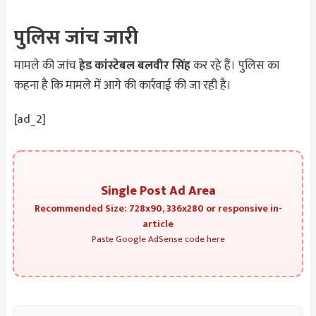
पुलिस जांच जारी
मामले की जांच
हेड कांस्टेबल बलवीर सिंह
कर रहे हैं। पुलिस का
कहना है कि मामले में आगे की कार्रवाई की जा रही है।
[ad_2]
Single Post Ad Area
Recommended Size: 728x90, 336x280 or responsive in-
article
Paste Google AdSense code here