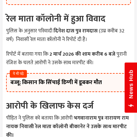
रेल माता कॉलोनी में हुआ विवाद
पुलिस के अनुसार परिवादी
दिनेश दास पुत्र रामदास
(उम्र करीब 32
वर्ष) निवासी रेल माता कॉलोनी ने रिपोर्ट दी है।
रिपोर्ट में बताया गया कि
2 मार्च 2026 की शाम करीब 6 बजे
पुरानी
रंजिश के चलते आरोपी ने उसके साथ मारपीट की।
News Hub
ये भी पढ़े
बज्जू: किसान कि सिंचाई डिग्गी में डूबकर मौत
आरोपी के खिलाफ केस दर्ज
पीड़ित ने पुलिस को बताया कि आरोपी
भगवानाराम पुत्र नारायण राम
नायक निवासी रेल माता कॉलोनी बीकानेर ने उसके साथ मारपीट
की।