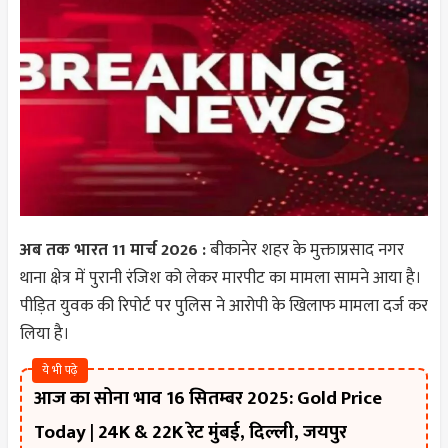
अब तक भारत 11 मार्च 2026 :
बीकानेर
शहर के मुक्ताप्रसाद नगर
थाना क्षेत्र में पुरानी रंजिश को लेकर मारपीट का मामला सामने आया है।
पीड़ित युवक की रिपोर्ट पर पुलिस ने आरोपी के खिलाफ मामला दर्ज कर
लिया है।
ये भी पढ़े
आज का सोना भाव 16 सितम्बर 2025: Gold Price
Today | 24K & 22K रेट मुंबई, दिल्ली, जयपुर