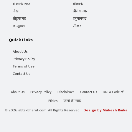
बीकानेर शहर
बीकानेर
नोखा
श्रीगंगानगर
श्रीडूंगरगढ़
हनुमानगढ़
खाजूवाला
सीकर
Quick Links
About Us
Privacy Policy
Terms of Use
Contact Us
About Us
Privacy Policy
Disclaimer
Contact Us
DNPA Code of
Ethics
जिलो की खबर
© 2026 abtakbharat.com. All Rights Reserved.
Design by Mukesh Raika