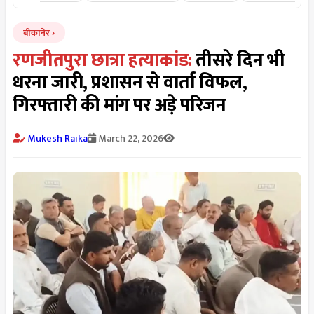
बीकानेर
रणजीतपुरा छात्रा हत्याकांड:
तीसरे दिन भी
धरना जारी, प्रशासन से वार्ता विफल,
गिरफ्तारी की मांग पर अड़े परिजन
Mukesh Raika
March 22, 2026