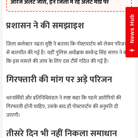
ऑरेंज अलर्ट जारी, इन जिलों में रहें अलर्ट मोड पर
News Hub
प्रशासन ने की समझाइश
जिला कलेक्टर नम्रता वृष्टि ने बताया कि पोस्टमार्टम को लेकर परिजनों
से बातचीत की गई है। वहीं पुलिस अधीक्षक कावेन्द्र सिंह सागर ने कहा
कि इस मामले की जांच के लिए दस टीमें गठित की गई हैं।
गिरफ्तारी की मांग पर अड़े परिजन
धरनार्थियों और प्रतिनिधिमंडल ने स्पष्ट कहा कि पहले आरोपियों की
गिरफ्तारी होनी चाहिए, उसके बाद ही पोस्टमार्टम की अनुमति दी
जाएगी।
तीसरे दिन भी नहीं निकला समाधान