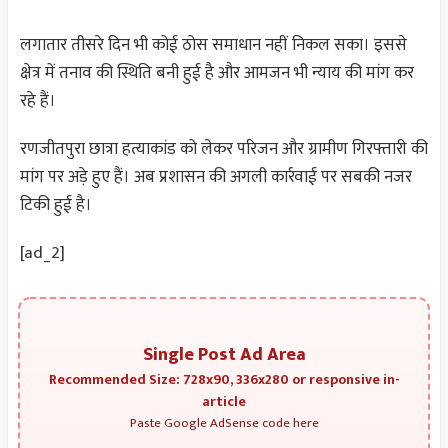
लगातार तीसरे दिन भी कोई ठोस समाधान नहीं निकल सका। इससे
क्षेत्र में तनाव की स्थिति बनी हुई है और आमजन भी न्याय की मांग कर
रहे हैं।
रणजीतपुरा छात्रा हत्याकांड को लेकर परिजन और ग्रामीण गिरफ्तारी की
मांग पर अड़े हुए हैं। अब प्रशासन की अगली कार्रवाई पर सबकी नजर
टिकी हुई है।
[ad_2]
Single Post Ad Area
Recommended Size: 728x90, 336x280 or responsive in-
article
Paste Google AdSense code here