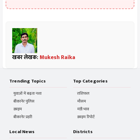
खबर लेखक:
Mukesh Raika
Trending Topics
Top Categories
युवाओं में बढ़ता नशा
राशिफल
बीकानेर पुलिस
मौसम
क्राइम
मंडी भाव
बीकानेर प्रहरी
क्राइम रिपोर्ट
Local News
Districts