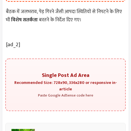
बैठक में जलभराव, पेड़ गिरने जैसी आपदा स्थितियों से निपटने के लिए
भी
विशेष सतर्कता
बरतने के निर्देश दिए गए।
[ad_2]
Single Post Ad Area
Recommended Size: 728x90, 336x280 or responsive in-
article
Paste Google AdSense code here