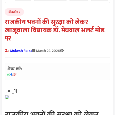
बीकानेर
राजकीय भवनों की सुरक्षा को लेकर
खाजूवाला विधायक डॉ. मेघवाल अलर्ट मोड
पर
Mukesh Raika
March 22, 2026
शेयर करें:
[ad_1]
राजकीय भवनों की सुरक्षा को लेकर