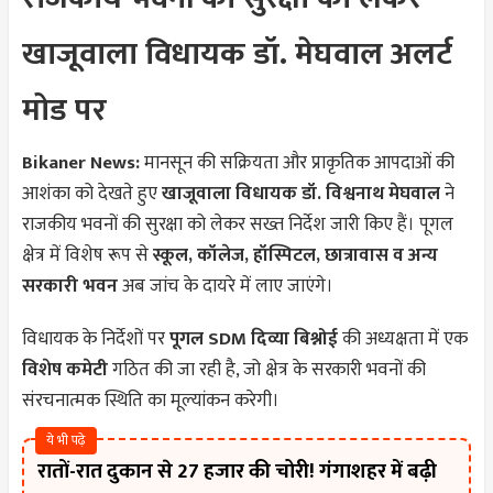
खाजूवाला विधायक डॉ. मेघवाल अलर्ट
मोड पर
Bikaner News:
मानसून की सक्रियता और प्राकृतिक आपदाओं की
आशंका को देखते हुए
खाजूवाला विधायक डॉ. विश्वनाथ मेघवाल
ने
राजकीय भवनों की सुरक्षा को लेकर सख्त निर्देश जारी किए हैं। पूगल
क्षेत्र में विशेष रूप से
स्कूल, कॉलेज, हॉस्पिटल, छात्रावास व अन्य
सरकारी भवन
अब जांच के दायरे में लाए जाएंगे।
विधायक के निर्देशों पर
पूगल SDM दिव्या बिश्नोई
की अध्यक्षता में एक
विशेष कमेटी
गठित की जा रही है, जो क्षेत्र के सरकारी भवनों की
संरचनात्मक स्थिति का मूल्यांकन करेगी।
ये भी पढ़े
रातों-रात दुकान से 27 हजार की चोरी! गंगाशहर में बढ़ी