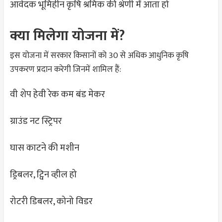
आवेदक भूमिहीन कृषि श्रमिक की श्रेणी में आता हो
क्या मिलेगा योजना में?
इस योजना में सरकार किसानों को 30 से अधिक आधुनिक कृषि
उपकरण प्रदान करेगी जिनमें शामिल हैं:
वी शेप हेवी रेक कम बंड मेकर
ग्राउंड नट स्ट्रिपर
घास काटने की मशीन
ड्रिबलर, ट्विन व्हील हो
रोटरी डिबलर, कोनो विडर