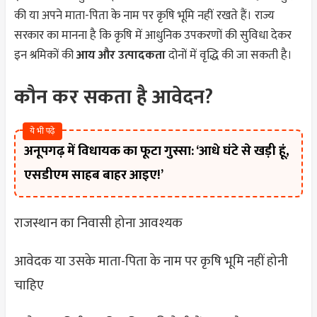
की या अपने माता-पिता के नाम पर कृषि भूमि नहीं रखते हैं। राज्य
सरकार का मानना है कि कृषि में आधुनिक उपकरणों की सुविधा देकर
इन श्रमिकों की
आय और उत्पादकता
दोनों में वृद्धि की जा सकती है।
कौन कर सकता है आवेदन?
ये भी पढ़े
अनूपगढ़ में विधायक का फूटा गुस्सा: ‘आधे घंटे से खड़ी हूं,
एसडीएम साहब बाहर आइए!’
राजस्थान का निवासी होना आवश्यक
आवेदक या उसके माता-पिता के नाम पर कृषि भूमि नहीं होनी
चाहिए