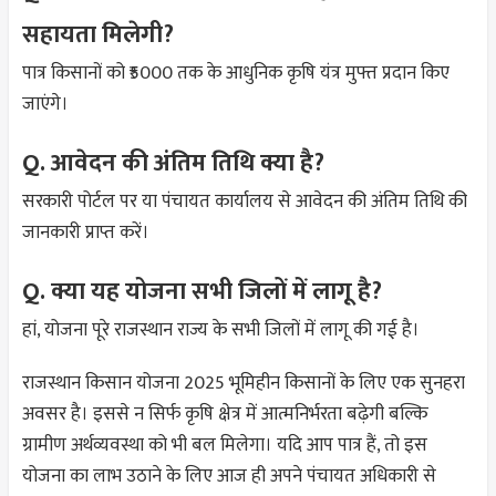
सहायता मिलेगी?
पात्र किसानों को ₹5000 तक के आधुनिक कृषि यंत्र मुफ्त प्रदान किए
जाएंगे।
Q. आवेदन की अंतिम तिथि क्या है?
सरकारी पोर्टल पर या पंचायत कार्यालय से आवेदन की अंतिम तिथि की
जानकारी प्राप्त करें।
Q. क्या यह योजना सभी जिलों में लागू है?
हां, योजना पूरे राजस्थान राज्य के सभी जिलों में लागू की गई है।
राजस्थान किसान योजना 2025 भूमिहीन किसानों के लिए एक सुनहरा
अवसर है। इससे न सिर्फ कृषि क्षेत्र में आत्मनिर्भरता बढ़ेगी बल्कि
ग्रामीण अर्थव्यवस्था को भी बल मिलेगा। यदि आप पात्र हैं, तो इस
योजना का लाभ उठाने के लिए आज ही अपने पंचायत अधिकारी से