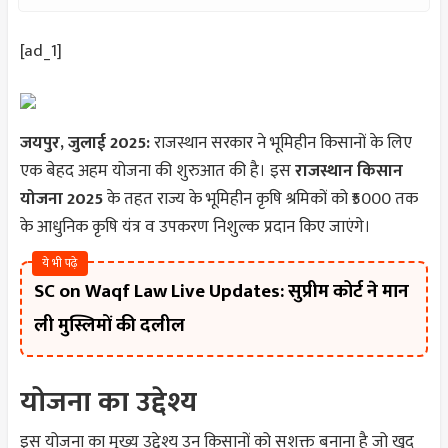
[ad_1]
जयपुर, जुलाई 2025:
राजस्थान सरकार ने भूमिहीन किसानों के लिए
एक बेहद अहम योजना की शुरुआत की है। इस
राजस्थान किसान
योजना 2025
के तहत राज्य के भूमिहीन कृषि श्रमिकों को ₹5000 तक
के आधुनिक कृषि यंत्र व उपकरण निशुल्क प्रदान किए जाएंगे।
ये भी पढ़े
SC on Waqf Law Live Updates: सुप्रीम कोर्ट ने मान
ली मुस्लिमों की दलील
योजना का उद्देश्य
इस योजना का मुख्य उद्देश्य उन किसानों को सशक्त बनाना है जो खुद