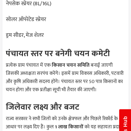
नेपसेक स्प्रेयर (8L/16L)
सोलर ऑपरेटेड स्प्रेयर
ड्रम सीडर, मेज शेलर
पंचायत स्तर पर बनेगी चयन कमेटी
प्रत्येक ग्राम पंचायत में एक
किसान चयन समिति
बनाई जाएगी
जिसकी अध्यक्षता सरपंच करेंगे। इसमें ग्राम विकास अधिकारी, पटवारी
और कृषि अधिकारी सदस्य होंगे। पंचायत स्तर पर 50 पात्र किसानों का
चयन होगा और एक प्रतीक्षा सूची भी तैयार की जाएगी।
जिलेवार लक्ष्य और बजट
राज्य सरकार ने सभी जिलों को उनके क्षेत्रफल और पिछले रिकॉर्ड के
News Hub
आधार पर लक्ष्य दिए हैं। कुल
1 लाख किसानों
को यह सहायता प्रदान