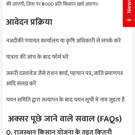
की जाएगी, जिस पर ₹5000 प्रति किसान खर्च आएगा।
आवेदन प्रक्रिया
नजदीकी पंचायत कार्यालय या कृषि अधिकारी से संपर्क करें
पात्रता की जांच के बाद फॉर्म भरें
जरूरी दस्तावेज़ जैसे राशन कार्ड, पहचान पत्र, जाति प्रमाणपत्र
आदि संलग्न करें
चयन समिति द्वारा सत्यापन के बाद चयन सूची में नाम जुड़ता है
अक्सर पूछे जाने वाले सवाल (FAQs)
Q. राजस्थान किसान योजना के तहत कितनी