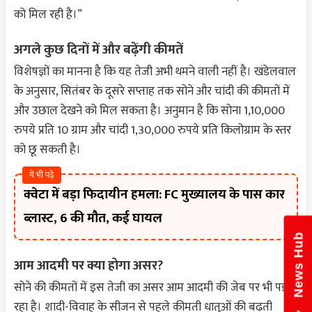
को मिल रही है।”
अगले कुछ दिनों में और बढ़ेंगी कीमतें
विशेषज्ञों का मानना है कि यह तेजी अभी थमने वाली नहीं है। खंडेलवाल
के अनुसार, सितंबर के दूसरे सप्ताह तक सोने और चांदी की कीमतों में
और उछाल देखने को मिल सकता है। अनुमान है कि सोना 1,10,000
रुपये प्रति 10 ग्राम और चांदी 1,30,000 रुपये प्रति किलोग्राम के स्तर
को छू सकती है।
ये भी पढ़े
क्वेटा में बड़ा फिदायीन हमला: FC मुख्यालय के पास कार
ब्लास्ट, 6 की मौत, कई घायल
News Hub
आम आदमी पर क्या होगा असर?
सोने की कीमतों में इस तेजी का असर आम आदमी की जेब पर भी पड़
रहा है। शादी-विवाह के सीजन से पहले कीमती धातुओं की बढ़ती