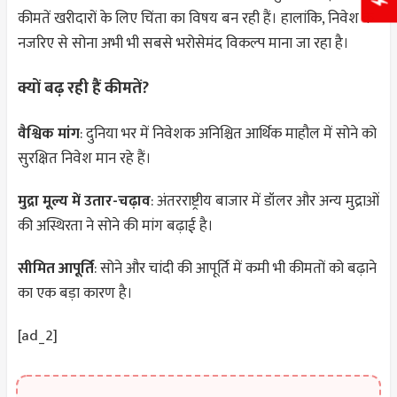
कीमतें खरीदारों के लिए चिंता का विषय बन रही हैं। हालांकि, निवेश के
नजरिए से सोना अभी भी सबसे भरोसेमंद विकल्प माना जा रहा है।
क्यों बढ़ रही हैं कीमतें?
वैश्विक मांग
: दुनिया भर में निवेशक अनिश्चित आर्थिक माहौल में सोने को
सुरक्षित निवेश मान रहे हैं।
मुद्रा मूल्य में उतार-चढ़ाव
: अंतरराष्ट्रीय बाजार में डॉलर और अन्य मुद्राओं
की अस्थिरता ने सोने की मांग बढ़ाई है।
सीमित आपूर्ति
: सोने और चांदी की आपूर्ति में कमी भी कीमतों को बढ़ाने
का एक बड़ा कारण है।
[ad_2]