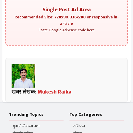
Single Post Ad Area
Recommended Size: 728x90, 336x280 or responsive in-
article
Paste Google AdSense code here
खबर लेखक:
Mukesh Raika
Trending Topics
Top Categories
युवाओं में बढ़ता नशा
राशिफल