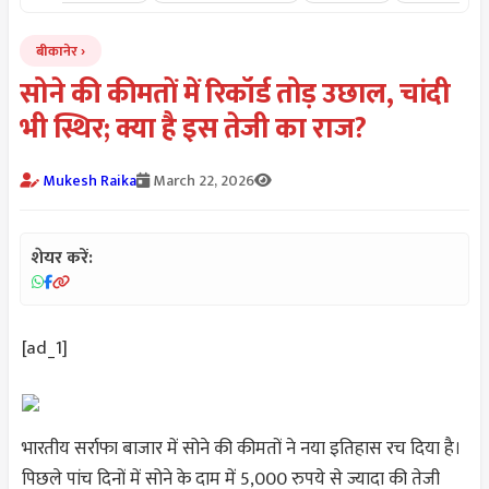
बीकानेर
सोने की कीमतों में रिकॉर्ड तोड़ उछाल, चांदी
भी स्थिर; क्या है इस तेजी का राज?
Mukesh Raika
March 22, 2026
शेयर करें:
[ad_1]
भारतीय सर्राफा बाजार में सोने की कीमतों ने नया इतिहास रच दिया है।
पिछले पांच दिनों में सोने के दाम में 5,000 रुपये से ज्यादा की तेजी