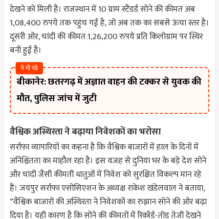
देखने को मिली है। राजस्थान में 10 ग्राम स्टैंडर्ड सोने की कीमत अब
1,08,400 रुपये तक पहुंच गई है, जो अब तक का सबसे ऊंचा स्तर है।
दूसरी ओर, चांदी की कीमत 1,26,200 रुपये प्रति किलोग्राम पर स्थिर
बनी हुई है।
ये भी पढ़े
बीकानेर: छतरगढ़ में अज्ञात वाहन की टक्कर से युवक की
मौत, पुलिस जांच में जुटी
वैश्विक अस्थिरता ने बढ़ाया निवेशकों का भरोसा
सर्राफा व्यापारियों का कहना है कि वैश्विक बाजारों में हाल के दिनों में
अनिश्चितता का माहौल रहा है। इस वजह से दुनिया भर के बड़े देश सोने
और चांदी जैसी कीमती धातुओं में निवेश को सुरक्षित विकल्प मान रहे
हैं। जयपुर सर्राफा एसोसिएशन के अध्यक्ष राकेश खंडेलवाल ने बताया,
“वैश्विक बाजारों की अस्थिरता ने निवेशकों का रुझान सोने की ओर बढ़ा
दिया है। यही कारण है कि सोने की कीमतों में रिकॉर्ड-तोड़ तेजी देखने