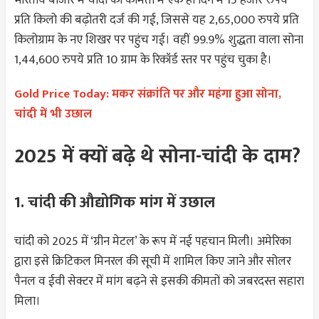
भारतीय बाजार में चांदी की कीमतों में एक ही दिन में 15 हजार रुपये
प्रति किलो की बढ़ोतरी दर्ज की गई, जिससे यह 2,65,000 रुपये प्रति
किलोग्राम के नए शिखर पर पहुंच गई। वहीं 99.9% शुद्धता वाला सोना
1,44,600 रुपये प्रति 10 ग्राम के रिकॉर्ड स्तर पर पहुंच चुका है।
Gold Price Today: मकर संक्रांति पर और महंगा हुआ सोना,
चांदी में भी उछाल
2025 में क्यों बढ़े थे सोना-चांदी के दाम?
1. चांदी की औद्योगिक मांग में उछाल
चांदी को 2025 में ‘ग्रीन मेटल’ के रूप में नई पहचान मिली। अमेरिका
द्वारा इसे क्रिटिकल मिनरल की सूची में शामिल किए जाने और सोलर
पैनल व ईवी सेक्टर में मांग बढ़ने से इसकी कीमतों को जबरदस्त सहारा
मिला।