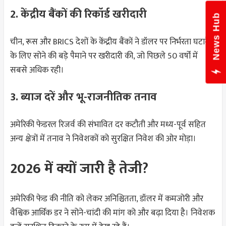
2. केंद्रीय बैंकों की रिकॉर्ड खरीदारी
News Hub
चीन, रूस और BRICS देशों के केंद्रीय बैंकों ने डॉलर पर निर्भरता घटाने
के लिए सोने की बड़े पैमाने पर खरीदारी की, जो पिछले 50 वर्षों में
सबसे अधिक रही।
3. ब्याज दरें और भू-राजनीतिक तनाव
अमेरिकी फेडरल रिजर्व की संभावित दर कटौती और मध्य-पूर्व सहित
अन्य क्षेत्रों में तनाव ने निवेशकों को सुरक्षित निवेश की ओर मोड़ा।
2026 में क्यों जारी है तेजी?
अमेरिकी फेड की नीति को लेकर अनिश्चितता, डॉलर में कमजोरी और
वैश्विक आर्थिक डर ने सोने-चांदी की मांग को और बढ़ा दिया है। निवेशक