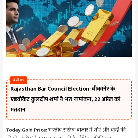
ये भी पढ़े
Rajasthan Bar Council Election: बीकानेर के
एडवोकेट कुलदीप शर्मा ने भरा नामांकन, 22 अप्रैल को
मतदान
Today Gold Price:
भारतीय सर्राफा बाजार में सोने और चांदी की