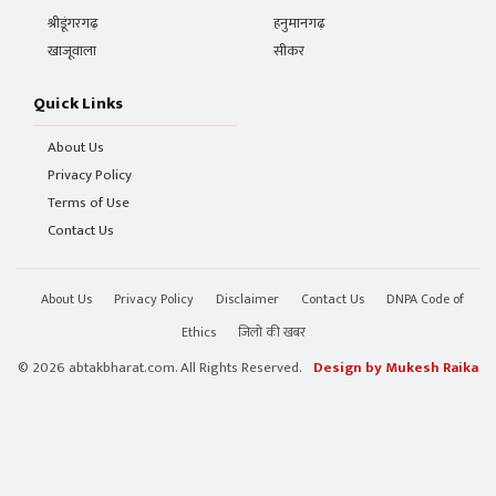
श्रीडूंगरगढ़
हनुमानगढ़
खाजूवाला
सीकर
Quick Links
About Us
Privacy Policy
Terms of Use
Contact Us
About Us
Privacy Policy
Disclaimer
Contact Us
DNPA Code of
Ethics
जिलो की खबर
© 2026 abtakbharat.com. All Rights Reserved.
Design by Mukesh Raika