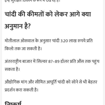
इन्हें सुरक्षित ठिकाने के रूप में देख रहे हैं।
चांदी की कीमतों को लेकर आगे क्या
अनुमान है?
मोतीलाल ओसवाल के अनुसार चांदी 3.20 लाख रुपये प्रति
किलो तक जा सकती है।
अंतरराष्ट्रीय बाजार में सिल्वर 87–89 डॉलर प्रति औंस तक पहुंच
सकता है।
औद्योगिक मांग और सीमित आपूर्ति चांदी को सोने से भी बेहतर
प्रदर्शन करा सकती है।
निष्कर्ष