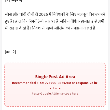
सोना और चांदी दोनों ही 2026 में निवेशकों के लिए मजबूत विकल्प बने
हुए हैं। हालांकि कीमतें ऊंचे स्तर पर हैं, लेकिन वैश्विक हालात इन्हें अभी
भी सहारा दे रहे हैं। निवेश से पहले जोखिम को समझना जरूरी है।
[ad_2]
Single Post Ad Area
Recommended Size: 728x90, 336x280 or responsive in-
article
Paste Google AdSense code here