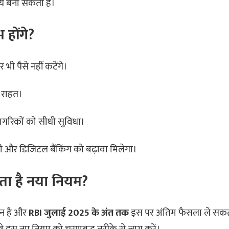
य बना सकती है।
 होंगे?
र भी पैसे नहीं कटेंगे।
 राहत।
 नागरिकों को सीधी सुविधा।
बढ़ेगी और डिजिटल बैंकिंग को बढ़ावा मिलेगा।
ता है नया नियम?
ीन है और
RBI जुलाई 2025 के अंत तक
इस पर अंतिम फैसला ले सकत