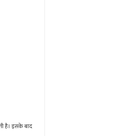
ी है। इसके बाद