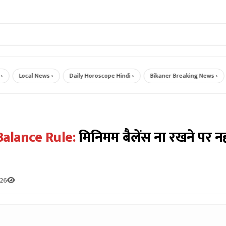
Local News ›
Daily Horoscope Hindi ›
Bikaner Breaking News ›
आज
alance Rule:
मिनिमम बैलेंस ना रखने पर नहीं
026