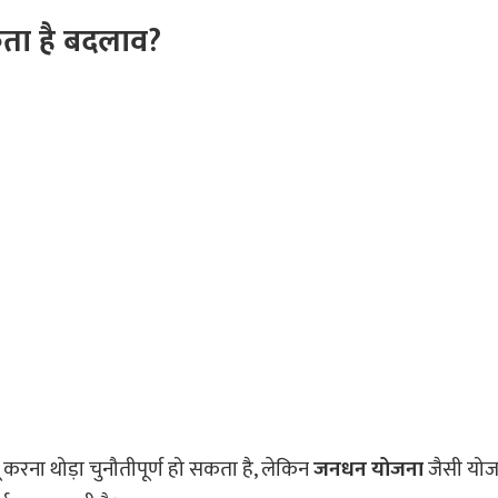
सकता है बदलाव?
गू करना थोड़ा चुनौतीपूर्ण हो सकता है, लेकिन
जनधन योजना
जैसी योज