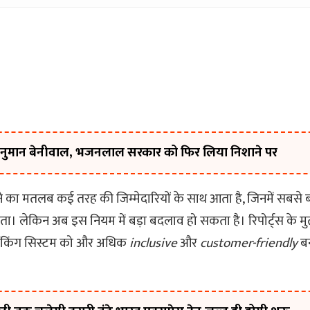
े हनुमान बेनीवाल, भजनलाल सरकार को फिर लिया निशाने पर
ने का मतलब कई तरह की जिम्मेदारियों के साथ आता है, जिनमें सबसे बड
यता। लेकिन अब इस नियम में बड़ा बदलाव हो सकता है। रिपोर्ट्स के 
ैंकिंग सिस्टम को और अधिक
inclusive
और
customer-friendly
बन