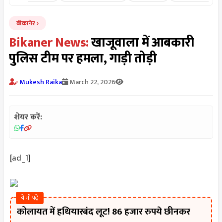
बीकानेर
Bikaner News:
खाजूवाला में आबकारी
पुलिस टीम पर हमला, गाड़ी तोड़ी
Mukesh Raika
March 22, 2026
शेयर करें:
[ad_1]
ये भी पढ़े
कोलायत में हथियारबंद लूट! 86 हजार रुपये छीनकर