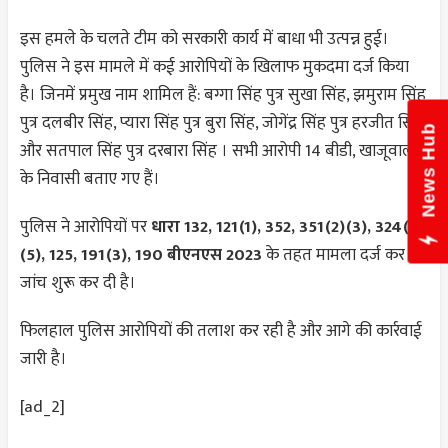
इस हमले के चलते टीम को सरकारी कार्य में बाधा भी उत्पन्न हुई।
पुलिस ने इस मामले में कई आरोपियों के खिलाफ मुकदमा दर्ज किया
है। जिनमें प्रमुख नाम शामिल हैं: बग्गा सिंह पुत्र सुखा सिंह, झमुराम सिंह
पुत्र दलबीर सिंह, प्यारा सिंह पुत्र बुरा सिंह, जोगेंद्र सिंह पुत्र हरजीत सिंह
News Hub
और सतपाल सिंह पुत्र दरबारा सिंह । सभी आरोपी 14 बीडी, खाजूवाला
के निवासी बताए गए हैं।
पुलिस ने आरोपियों पर
धारा 132, 121(1), 352, 351(2)(3), 324(4)
(5), 125, 191(3), 190 बीएनएस 2023
के तहत मामला दर्ज कर
जांच शुरू कर दी है।
फिलहाल पुलिस आरोपियों की तलाश कर रही है और आगे की कार्रवाई
जारी है।
[ad_2]