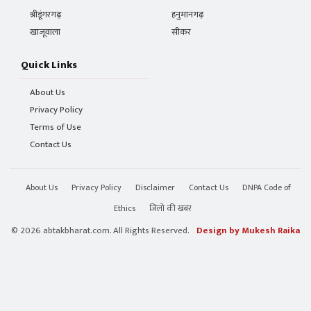
श्रीडूंगरगढ़
हनुमानगढ़
खाजूवाला
सीकर
Quick Links
About Us
Privacy Policy
Terms of Use
Contact Us
About Us
Privacy Policy
Disclaimer
Contact Us
DNPA Code of
Ethics
जिलो की खबर
© 2026 abtakbharat.com. All Rights Reserved.
Design by Mukesh Raika