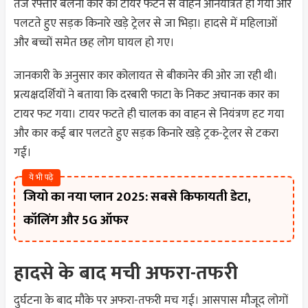
तेज रफ्तार बलेनो कार का टायर फटने से वाहन अनियंत्रित हो गया और
पलटते हुए सड़क किनारे खड़े ट्रेलर से जा भिड़ा। हादसे में महिलाओं
और बच्चों समेत छह लोग घायल हो गए।
जानकारी के अनुसार कार कोलायत से बीकानेर की ओर जा रही थी।
प्रत्यक्षदर्शियों ने बताया कि दरबारी फाटा के निकट अचानक कार का
टायर फट गया। टायर फटते ही चालक का वाहन से नियंत्रण हट गया
और कार कई बार पलटते हुए सड़क किनारे खड़े ट्रक-ट्रेलर से टकरा
गई।
ये भी पढ़े
जियो का नया प्लान 2025: सबसे किफायती डेटा,
कॉलिंग और 5G ऑफर
हादसे के बाद मची अफरा-तफरी
दुर्घटना के बाद मौके पर अफरा-तफरी मच गई। आसपास मौजूद लोगों