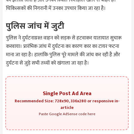
का इलाज जारी है और उनकी स्थिति फिलहाल खतरे से बाहर है।
चिकित्सकों की निगरानी में उनका उपचार किया जा रहा है।
पुलिस जांच में जुटी
पुलिस ने दुर्घटनाग्रस्त वाहन को सड़क से हटवाकर यातायात सुचारू
करवाया। प्रारंभिक जांच में दुर्घटना का कारण कार का टायर फटना
माना जा रहा है। हालांकि पुलिस पूरे मामले की जांच कर रही है और
दुर्घटना से जुड़े सभी तथ्यों को खंगाला जा रहा है।
Single Post Ad Area
Recommended Size: 728x90, 336x280 or responsive in-
article
Paste Google AdSense code here