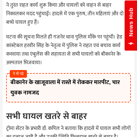
ने तुरंत राहत कार्य शुरू किया और घायलों को वाहन से बाहर
News Hub
निकालकर मदद पहुंचाई। हादसे में एक पुरुष, तीन महिलाएं और दो
बच्चे घायल हुए हैं।
घटना की सूचना मिलते ही गजनेर थाना पुलिस मौके पर पहुंची। हेड
कांस्टेबल हरवीर सिंह के नेतृत्व में पुलिस ने राहत एवं बचाव कार्य
करवाया तथा एंबुलेंस की सहायता से सभी घायलों को बीकानेर के
अस्पताल भिजवाया।
ये भी पढ़े
बीकानेर के खाजूवाला में रास्ते में रोककर मारपीट, चार
युवक नामजद
सभी घायल खतरे से बाहर
ट्रोमा सेंटर के प्रभारी डॉ. कपिल ने बताया कि हादसे में घायल सभी लोगों