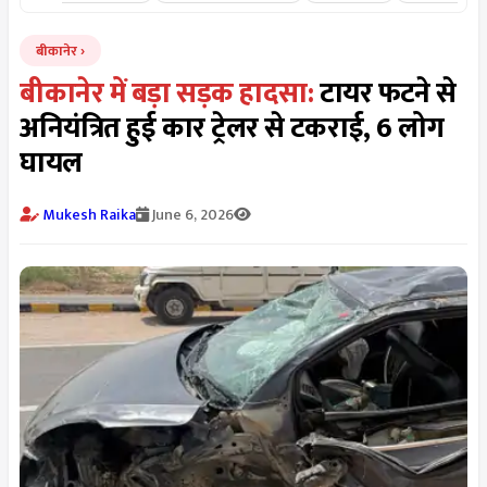
बीकानेर
बीकानेर में बड़ा सड़क हादसा:
टायर फटने से
अनियंत्रित हुई कार ट्रेलर से टकराई, 6 लोग
घायल
Mukesh Raika
June 6, 2026