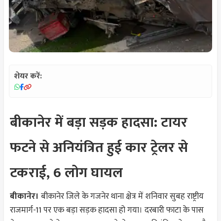
शेयर करें:
बीकानेर में बड़ा सड़क हादसा: टायर
फटने से अनियंत्रित हुई कार ट्रेलर से
टकराई, 6 लोग घायल
बीकानेर।
बीकानेर जिले के गजनेर थाना क्षेत्र में शनिवार सुबह राष्ट्रीय
राजमार्ग-11 पर एक बड़ा सड़क हादसा हो गया। दरबारी फाटा के पास