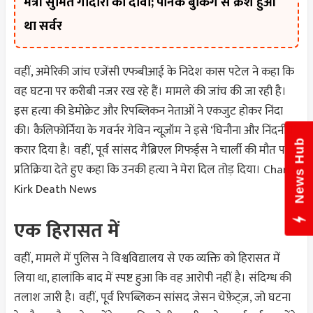
मंत्री सुमित गोदारा का दावा; पैनिक बुकिंग से क्रैश हुआ
था सर्वर
वहीं, अमेरिकी जांच एजेंसी एफबीआई के निदेश कास पटेल ने कहा कि
वह घटना पर करीबी नजर रख रहे हैं। मामले की जांच की जा रही है।
इस हत्या की डेमोक्रेट और रिपब्लिकन नेताओं ने एकजुट होकर निंदा
की। कैलिफोर्निया के गवर्नर गेविन न्यूज़ॉम ने इसे ‘घिनौना और निंदनीय’
News Hub
करार दिया है। वहीं, पूर्व सांसद गैब्रिएल गिफर्ड्स ने चार्ली की मौत पर
प्रतिक्रिया देते हुए कहा कि उनकी हत्या ने मेरा दिल तोड़ दिया।
Charlie
Kirk Death News
एक हिरासत में
वहीं, मामले में पुलिस ने विश्वविद्यालय से एक व्यक्ति को हिरासत में
लिया था, हालांकि बाद में स्पष्ट हुआ कि वह आरोपी नहीं है। संदिग्ध की
तलाश जारी है। वहीं, पूर्व रिपब्लिकन सांसद जेसन चेफ़ेट्ज़, जो घटना