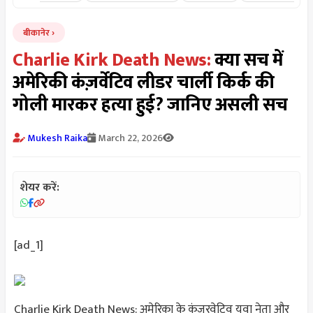
बीकानेर
Charlie Kirk Death News:
क्या सच में
अमेरिकी कंज़र्वेटिव लीडर चार्ली किर्क की
गोली मारकर हत्या हुई? जानिए असली सच
Mukesh Raika
March 22, 2026
शेयर करें:
[ad_1]
Charlie Kirk Death News:
अमेरिका के कंजरवेटिव युवा नेता और