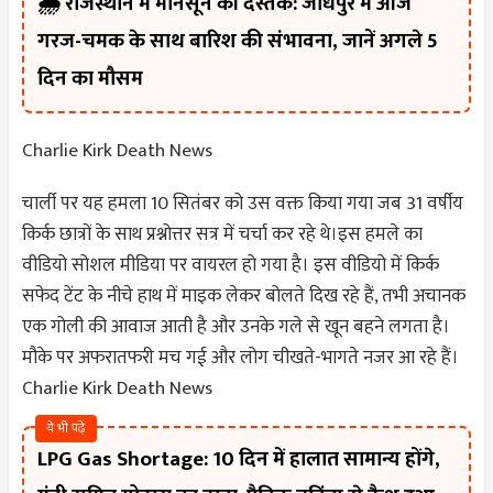
🌧️ राजस्थान में मानसून की दस्तक: जोधपुर में आज
गरज-चमक के साथ बारिश की संभावना, जानें अगले 5
दिन का मौसम
Charlie Kirk Death News
चार्ली पर यह हमला 10 सितंबर को उस वक्त किया गया जब 31 वर्षीय
किर्क छात्रों के साथ प्रश्नोत्तर सत्र में चर्चा कर रहे थे।इस हमले का
वीडियो सोशल मीडिया पर वायरल हो गया है। इस वीडियो में किर्क
सफेद टेंट के नीचे हाथ में माइक लेकर बोलते दिख रहे हैं, तभी अचानक
एक गोली की आवाज आती है और उनके गले से खून बहने लगता है।
मौके पर अफरातफरी मच गई और लोग चीखते-भागते नजर आ रहे हैं।
Charlie Kirk Death News
ये भी पढ़े
LPG Gas Shortage: 10 दिन में हालात सामान्य होंगे,