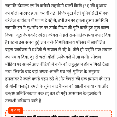
राष्ट्रपति डोनाल्ड ट्रंप के करीबी सहयोगी चार्ली किर्क (31) की बुधवार
को गोली मारकर हत्या कर दी गई। किर्क यूटा वैली यूनिवर्सिटी में एक
कॉलेज कार्यक्रम में भाषण दे रहे थे, तभी उन पर हमला हुआ। अमेरिकी
राष्ट्रपति ट्रंप ने ट्रुथ सोशल पर उनके निधन की पुष्टि करते हुए दुख व्यक्त
किया। यूटा के गवर्नर स्पेंसर कॉक्स ने इसे राजनीतिक हत्या करार दिया
है।घटना उस समय हुई जब कर्क विश्वविद्यालय परिसर में आयोजित
बहस कार्यक्रम में दर्शकों से सवाल ले रहे थे। जैसे ही उन्होंने एक सवाल
का जवाब दिया, दूर से चली गोली उनके गले में आ लगी। सोशल
मीडिया पर सामने आए वीडियो में कर्क को लहूलुहान होकर गिरते देखा
गया, जिसके बाद वहां अफरा-तफरी मच गई।पुलिस के अनुसार,
हमलावर ने काले कपड़े पहन रखे थे और कैंपस की एक इमारत की छत
से गोली चलाई। हमले के तुरंत बाद कैंपस को खाली कराया गया और
कक्षाएं अनिश्चितकाल तक रद्द कर दी गईं। आसपास के इलाके में
तलाशी अभियान जारी है।
ये भी पढ़े