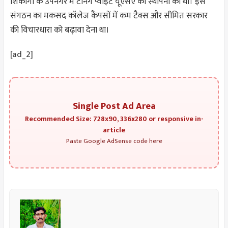
शिकागो के उपनगर में टर्निंग प्वाइंट यूएसए की स्थापना की थी। इस
संगठन का मकसद कॉलेज कैंपसों में कम टैक्स और सीमित सरकार
की विचारधारा को बढ़ावा देना था।
[ad_2]
Single Post Ad Area
Recommended Size: 728x90, 336x280 or responsive in-
article
Paste Google AdSense code here