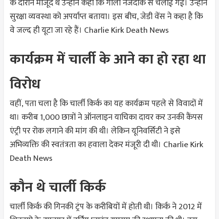
के दौरान मौजूद थे उन्होंने कहा कि गोली नजदीक से चलाई गई। उन्होंने
सुरक्षा व्यवस्था को अपर्याप्त बताया। इस बीच, जेडी वेंस ने कहा है कि
वे जल्द ही यूटा जा रहे हैं।
Charlie Kirk Death News
कार्यक्रम में चार्ली के आने का हो रहा था
विरोध
वहीं, पता चला है कि चार्ली किर्क का यह कार्यक्रम पहले से विवादों में
था। करीब 1,000 छात्रों ने ऑनलाइन याचिका दायर कर उनकी कैंपस
एंट्री पर रोक लगाने की मांग की थी। लेकिन यूनिवर्सिटी ने इसे
अभिव्यक्ति की स्वतंत्रता का हवाला देकर मंजूरी दी थी।
Charlie Kirk
Death News
कौन थे चार्ली किर्क
चार्ली किर्क की गिनकी ट्रंप के करीबियों में होती थी। किर्क ने 2012 में