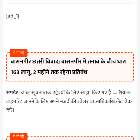
[ad_1]
ये भी पढ़े
बासनपीर छतरी विवाद: बासनपीर में तनाव के बीच धारा
163 लागू, 2 महीने तक रहेगा प्रतिबंध
अपडेट:
ये रेट सूचनात्मक उद्देश्यों के लिए साझा किए गए हैं — रीयल-
टाइम रेट जानने के लिए अपने नज़दीकी ज्वेलर या आधिकारिक रेट चेक
करें।
ये भी पढ़े