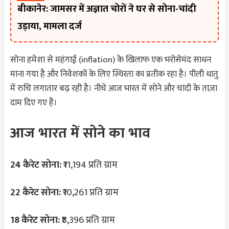
बीकानेर: जामसर में अज्ञात चोरों ने घर से सोना-चांदी
उड़ाया, मामला दर्ज
सोना हमेशा से महंगाई (inflation) के खिलाफ एक भरोसेमंद साधन
माना गया है और निवेशकों के लिए स्थिरता का प्रतीक रहा है। पीली धातु
में रुचि लगातार बढ़ रही है। नीचे आज भारत में सोने और चांदी के ताज़ा
दाम दिए गए हैं।
आज भारत में सोने का भाव
24 कैरेट सोना:
₹11,194 प्रति ग्राम
22 कैरेट सोना:
₹10,261 प्रति ग्राम
18 कैरेट सोना:
₹8,396 प्रति ग्राम