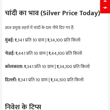
चांदी का भाव (Silver Price Today)
आज प्रमुख शहरों में चांदी के दाम नीचे दिए गए हैं:
मुंबई:
₹1,341 प्रति 10 ग्राम | ₹1,34,100 प्रति किलो
चेन्नई:
₹1,441 प्रति 10 ग्राम | ₹1,44,100 प्रति किलो
कोलकाता:
₹1,341 प्रति 10 ग्राम | ₹1,34,100 प्रति किलो
दिल्ली:
₹1,341 प्रति 10 ग्राम | ₹1,34,100 प्रति किलो
निवेश के टिप्स