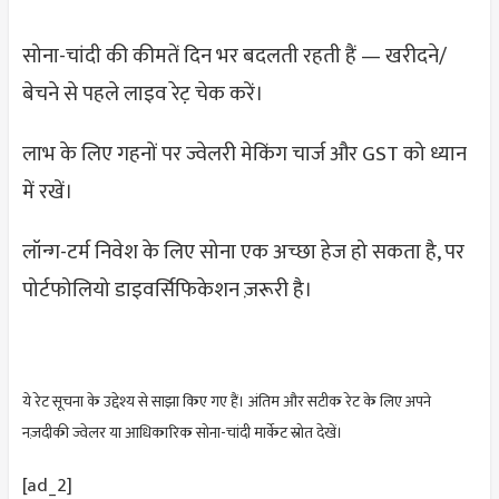
सोना-चांदी की कीमतें दिन भर बदलती रहती हैं — खरीदने/
बेचने से पहले लाइव रेट़ चेक करें।
लाभ के लिए गहनों पर ज्वेलरी मेकिंग चार्ज और GST को ध्यान
में रखें।
लॉन्ग-टर्म निवेश के लिए सोना एक अच्छा हेज हो सकता है, पर
पोर्टफोलियो डाइवर्सिफिकेशन ज़रूरी है।
ये रेट सूचना के उद्देश्य से साझा किए गए हैं। अंतिम और सटीक रेट के लिए अपने
नज़दीकी ज्वेलर या आधिकारिक सोना-चांदी मार्केट स्रोत देखें।
[ad_2]