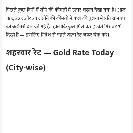
पिछले कुछ दिनों में सोने की कीमतों में उतार-चढ़ाव देखा गया है। आज
18K, 22K और 24K सोने की कीमतों में कल की तुलना में प्रति ग्राम ₹1
की बढ़ोतरी दर्ज की गई है। हालांकि कुल मिलाकर हल्की गिरावट भी
दिखी है — इसलिए निवेश से पहले ताज़ा रेट ज़रूर चेक करें।
शहरवार रेट — Gold Rate Today
(City-wise)