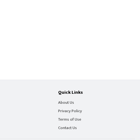
Quick Links
About Us
Privacy Policy
Terms of Use
Contact Us