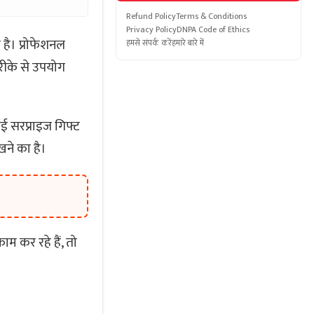
Refund Policy
Terms & Conditions
Privacy Policy
DNPA Code of Ethics
है। प्रोफेशनल
हमसे संपर्क करें
हमारे बारे में
रीके से उपयोग
ई सरप्राइज गिफ्ट
ने का है।
 कर रहे हैं, तो