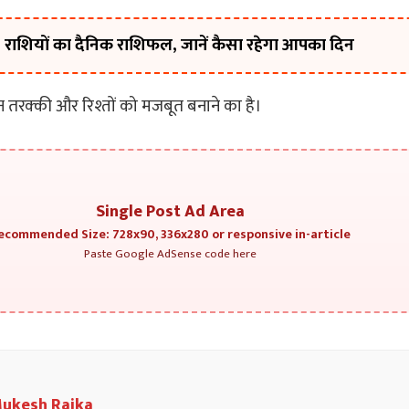
राशियों का दैनिक राशिफल, जानें कैसा रहेगा आपका दिन
रक्की और रिश्तों को मजबूत बनाने का है।
Single Post Ad Area
ecommended Size: 728x90, 336x280 or responsive in-article
Paste Google AdSense code here
ukesh Raika