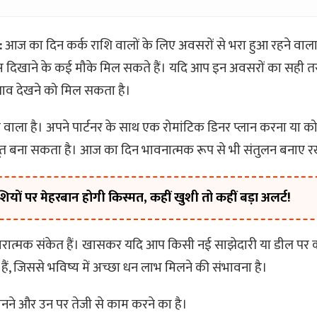
:
आज का दिन कर्क राशि वालों के लिए अवसरों से भरा हुआ रहने वाला 
 दिखाने के कई मौके मिल सकते हैं। यदि आप इन अवसरों का सही त
बदलाव देखने को मिल सकता है।
 वाला है। अपने पार्टनर के साथ एक रोमांटिक डिनर प्लान करना या को
ूत बना सकता है। आज का दिन भावनात्मक रूप से भी संतुलन बनाए रख
ं पर मेहरबान होगी किस्मत, कहीं खुशी तो कहीं बड़ा अलर्ट!
रात्मक संकेत हैं। खासकर यदि आप किसी नई साझेदारी या डील पर काम
ैं, जिससे भविष्य में अच्छा धन लाभ मिलने की संभावना है।
ने और उन पर तेजी से काम करने का है।