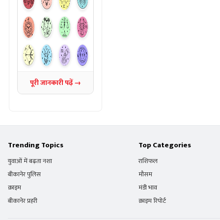
पूरी जानकारी पढ़ें →
Trending Topics
Top Categories
युवाओं में बढ़ता नशा
राशिफल
बीकानेर पुलिस
मौसम
क्राइम
मंडी भाव
बीकानेर प्रहरी
क्राइम रिपोर्ट