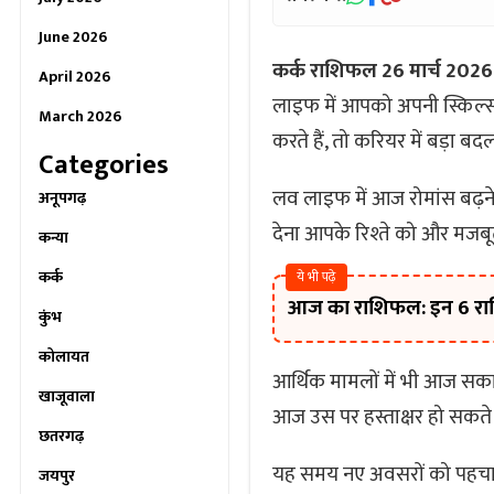
June 2026
कर्क राशिफल 26 मार्च 2026
April 2026
लाइफ में आपको अपनी स्किल्स
March 2026
करते हैं, तो करियर में बड़ा 
Categories
लव लाइफ में आज रोमांस बढ़ने
अनूपगढ़
देना आपके रिश्ते को और मजब
कन्या
कर्क
ये भी पढ़े
आज का राशिफल: इन 6 राशियो
कुंभ
कोलायत
आर्थिक मामलों में भी आज सका
खाजूवाला
आज उस पर हस्ताक्षर हो सकते ह
छतरगढ़
यह समय नए अवसरों को पहचान
जयपुर