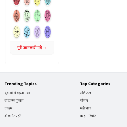
पूरी जानकारी पढ़ें →
Trending Topics
Top Categories
युवाओं में बढ़ता नशा
राशिफल
बीकानेर पुलिस
मौसम
क्राइम
मंडी भाव
बीकानेर प्रहरी
क्राइम रिपोर्ट