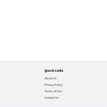
Quick Links
About Us
Privacy Policy
Terms of Use
Contact Us