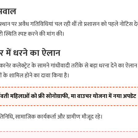
 सवाल
्थान पर अवैध गतिविधियां चल रही थीं तो प्रशासन को पहले नोटिस द
री स्थिति स्पष्ट करने की मांग की।
र में धरने का ऐलान
नेर कलेक्ट्रेट के सामने गांधीवादी तरीके से बड़ा धरना देने का ऐला
गों के शामिल होने का दावा किया है।
वती महिलाओं को फ्री सोनोग्राफी, मा वाउचर योजना में नया अपडेट
प्रतिनिधि, सामाजिक कार्यकर्ता और ग्रामीण मौजूद रहे।