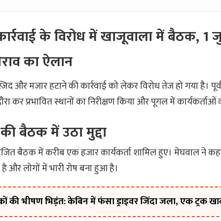
्रवाई के विरोध में खाजूवाला में बैठक, 1 
 घेराव का ऐलान
मस्जिद और मजार हटाने की कार्रवाई को लेकर विरोध तेज हो गया है। पूर्व 
ा दौरा कर प्रभावित स्थानों का निरीक्षण किया और पूगल में कार्यकर्ताओ
की बैठक में उठा मुद्दा
ित बैठक में करीब एक हजार कार्यकर्ता शामिल हुए। मेघवाल ने कहा कि क
है और लोगों में भारी रोष बना हुआ है।
रकों की भीषण भिड़ंत: केबिन में फंसा ड्राइवर जिंदा जला, एक ट्रक ख