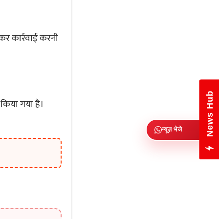
ेकर कार्रवाई करनी
News Hub
न किया गया है।
न्यूज़ भेजे