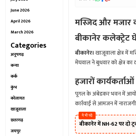
June 2026
मस्जिद और मजार कार
April 2026
March 2026
बीकानेर कलेक्ट्रेट
Categories
बीकानेर।
खाजूवाला क्षेत्र में 
अनूपगढ़
मेघवाल ने बुधवार को क्षेत्र क
कन्या
कर्क
हजारों कार्यकर्ताओं 
कुंभ
पूगल के अंबेडकर भवन में आयोज
कोलायत
कार्रवाई से आमजन में नाराजगी 
खाजूवाला
ये भी पढ़े
छतरगढ़
बीकानेर में NH-62 पर दो ट्
जयपुर