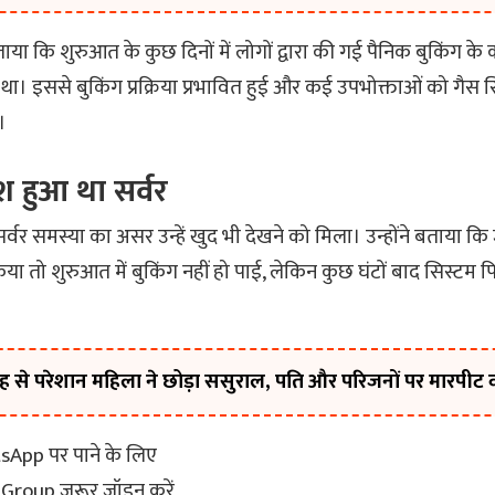
बताया कि शुरुआत के कुछ दिनों में लोगों द्वारा की गई पैनिक बुकिंग 
ा था। इससे बुकिंग प्रक्रिया प्रभावित हुई और कई उपभोक्ताओं को गैस सि
।
ैश हुआ था सर्वर
सर्वर समस्या का असर उन्हें खुद भी देखने को मिला। उन्होंने बताया कि 
या तो शुरुआत में बुकिंग नहीं हो पाई, लेकिन कुछ घंटों बाद सिस्टम फ
 से परेशान महिला ने छोड़ा ससुराल, पति और परिजनों पर मारपीट
sApp पर पाने के लिए
roup जरूर जॉइन करें