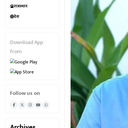
राजस्थान
देश
Download App
from
Follow us on
Archives