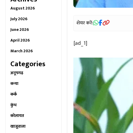
August 2026
July 2026
शेयर करें:
June 2026
April 2026
[ad_1]
March 2026
Categories
अनूपगढ़
कन्या
कर्क
कुंभ
कोलायत
खाजूवाला