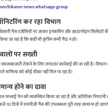
.com/bikaner-news-whatsapp-group
मॉनिटरिंग कर रहा विभाग
 अधिकारी गैस एजेंसियों पर जाकर इनकमिंग और आउटगोइंग सिलेंडरों 
 किया जा रहा है कि कहीं भी कृत्रिम कमी पैदा न हो।
वालों पर सख्ती
 की कालाबाजारी रोकने के लिए लगातार कार्रवाई की जा रही है। विभाग
ले माफिया को कोई मौका नहीं मिल पा रहा है।
ामान्य होने का दावा
सप्लाई चेन को व्यवस्थित किया जा रहा है और अतिरिक्त निगरानी रखी
वाले 10 दिनों में एलपीजी गैस की उपलब्धता पूरी तरह सामान्य हो जा