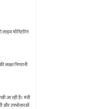
की लाइव मॉनिटरिंग
 की सख्त निगरानी
 जा रही है। मंत्री
एगी और उपभोक्ताओं