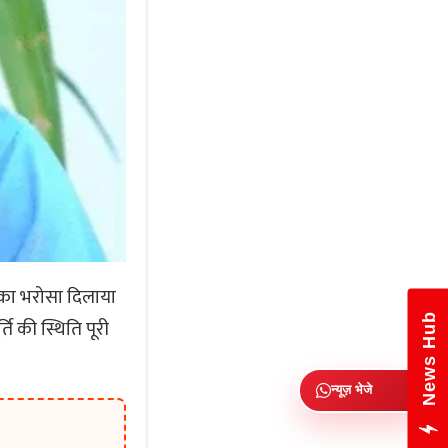
 का भरोसा दिलाया
News Hub
ति की स्थिति पूरी
न्यूज़ भेजे