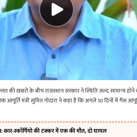
्लत की खबरों के बीच राजस्थान सरकार ने स्थिति जल्द सामान्य होने
क आपूर्ति मंत्री सुमित गोदारा ने कहा है कि अगले 10 दिनों में गैस आपूर्
 कार-स्कॉर्पियो की टक्कर में एक की मौत, दो घायल