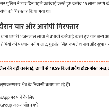
पुलिस ने चार दिन पहले कार्रवाई करते हुए करीब 16 लाख रुपये की
रोपी को गिरफ्तार किया गया था।
 दौरान चार और आरोपी गिरफ्तार
ाना प्रभारी भजनलाल लावा ने प्रभावी कार्रवाई करते हुए चार अन्य आ
रोपियों की पहचान मनीष जाट, गुरप्रीत सिंह, कमलेश नाथ और सुभाष ना
ुलिस की बड़ी कार्रवाई, ढाणी से 19.59 किलो अवैध डोडा-पोस्त जब्त
णकरणसर क्षेत्र के निवासी बताए जा रहे हैं।
sApp पर पाने के लिए
roup जरूर जॉइन करें