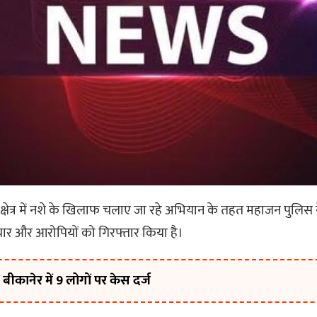
ेत्र में नशे के खिलाफ चलाए जा रहे अभियान के तहत महाजन पुलिस ने
ं चार और आरोपियों को गिरफ्तार किया है।
ीकानेर में 9 लोगों पर केस दर्ज