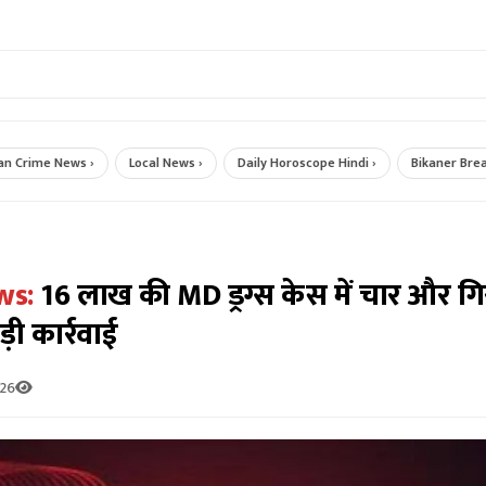
e News ›
Local News ›
Daily Horoscope Hindi ›
Bikaner Breaking Ne
ws:
16 लाख की MD ड्रग्स केस में चार और गि
ी कार्रवाई
026