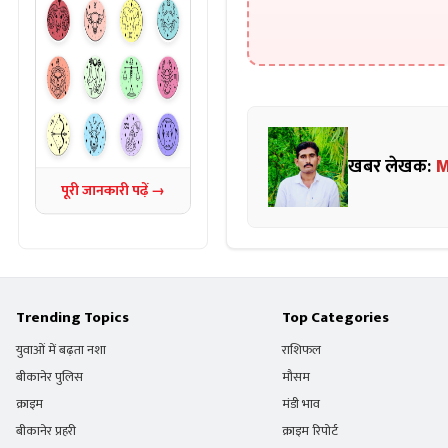
खबर लेखक:
M
पूरी जानकारी पढ़ें →
Trending Topics
Top Categories
युवाओं में बढ़ता नशा
राशिफल
बीकानेर पुलिस
मौसम
क्राइम
मंडी भाव
बीकानेर प्रहरी
क्राइम रिपोर्ट