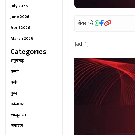
July 2026
June 2026
शेयर करें:
April 2026
March 2026
[ad_1]
Categories
अनूपगढ़
कन्या
कर्क
कुंभ
कोलायत
खाजूवाला
छतरगढ़