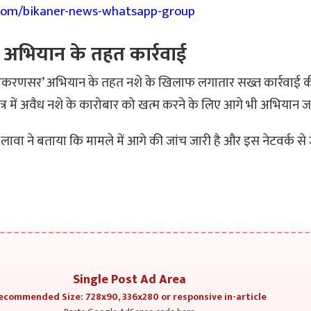
.com/bikaner-news-whatsapp-group
अभियान के तहत कार्रवाई
लूणकरणसर’ अभियान के तहत नशे के खिलाफ लगातार सख्त कार्रवाई की
ेत्र में अवैध नशे के कारोबार को खत्म करने के लिए आगे भी अभियान ज
वा ने बताया कि मामले में आगे की जांच जारी है और इस नेटवर्क से जु
Single Post Ad Area
ecommended Size: 728x90, 336x280 or responsive in-article