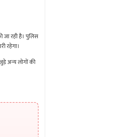
 जा रही है। पुलिस
ारी रहेगा।
ड़े अन्य लोगों की