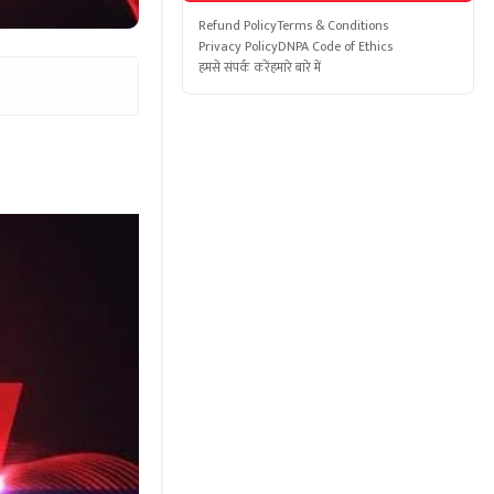
Refund Policy
Terms & Conditions
Privacy Policy
DNPA Code of Ethics
हमसे संपर्क करें
हमारे बारे में