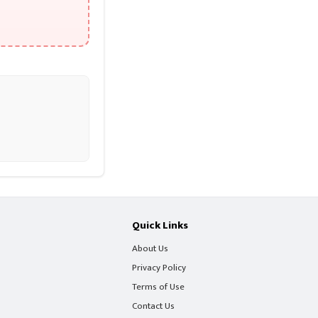
Quick Links
About Us
Privacy Policy
Terms of Use
Contact Us