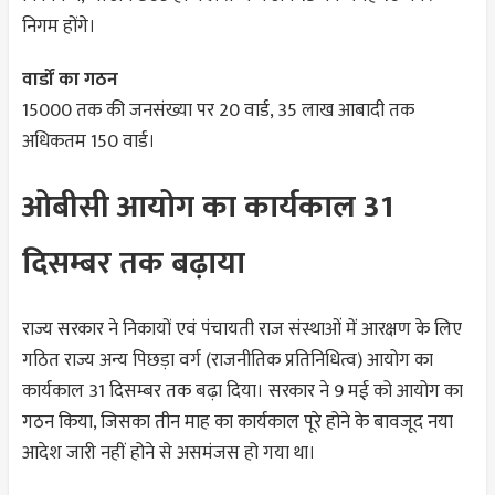
निगम होंगे।
वार्डों का गठन
15000 तक की जनसंख्या पर 20 वार्ड, 35 लाख आबादी तक
अधिकतम 150 वार्ड।
ओबीसी आयोग का कार्यकाल 31
दिसम्बर तक बढ़ाया
राज्य सरकार ने निकायों एवं पंचायती राज संस्थाओं में आरक्षण के लिए
गठित राज्य अन्य पिछड़ा वर्ग (राजनीतिक प्रतिनिधित्व) आयोग का
कार्यकाल 31 दिसम्बर तक बढ़ा दिया। सरकार ने 9 मई को आयोग का
गठन किया, जिसका तीन माह का कार्यकाल पूरे होने के बावजूद नया
आदेश जारी नहीं होने से असमंजस हो गया था।