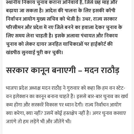
स्थानीय निकाय चुनाव कराना अनिवार्य है, जिसे छह माह और
बढ़ाया जा सकता है। आदेश की पालना के लिए इसकी कॉपी
निर्वाचन आयोग मुख्य सचिव को भेजी है। उधर, राज्य सरकार
परिसीमन और प्रदेश में नए जिले बनने का हवाला देकर चुनाव के
लिए समय लेना चाहती है। इसके अलावा पंचायत और निकाय
चुनाव को लेकर दायर जनहित याचिकाओं पर हाईकोर्ट की
खंडपीठ सुनवाई पूरी कर चुकी।
सरकार कानून बनाएगी – मदन राठौड़
भाजपा प्रदेश अध्यक्ष मदन राठौड़ ने गुरुवार को कहा कि हम वन स्टेट-
वन इलेक्शन का कानून बनाना चाहते हैं। इससे बार-बार चुनाव का खर्च
कम होगा और सरकारें विकास पर ध्यान देगी। राज्य निर्वाचन आयोग
क्या करेगा, क्या नहीं? उसमें कोई हस्तक्षेप नहीं है। अगर चुनाव करवाए
जाएंगे तो हम लड़ेंगे भी और जीतेंगे भी।