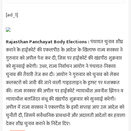
[ad_1]
Rajasthan Panchayat Body Elections :
पंचायत चुनाव शीघ्र
कराने के हाईकोर्ट की एकलपीठ के आदेश के खिलाफ राज्य सरकार ने
गुरुवार को अपील पेश कर दी, जिस पर हाईकोर्ट की खंडपीठ शुक्रवार
को सुनवाई करेगी। उधर, राज्य निर्वाचन आयोग ने पंचायत-निकाय
चुनाव की तैयारी तेज कर दी। आयोग ने गुरुवार को चुनाव को लेकर
कलक्टरों को जारी की जाने वाली गाइडलाइन के ड्राफ्ट पर मशक्कत
की। राज्य सरकार की अपील पर हाईकोर्ट न्यायाधीश अवनीश झिंगन व
न्यायाधीश बलजिंदर संधू की खंडपीठ शुक्रवार को सुनवाई करेगी।
अपील में राज्य सरकार ने एकलपीठ के इसी सप्ताह आए उस आदेश को
चुनौती दी, जिसमें संवैधानिक प्रावधानों और अदालती आदेशों का हवाला
देकर शीघ्र चुनाव कराने के निर्देश दिए।