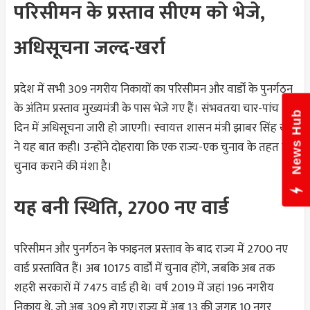
परिसीमन के प्रस्ताव सीएम को भेजे,
अधिसूचना जल्द-खर्रा
प्रदेश में सभी 309 नगरीय निकायों का परिसीमन और वार्डों के पुनर्गठन
के अंतिम प्रस्ताव मुख्यमंत्री के पास भेजे गए हैं। संभवतया चार-पांच
News Hub
दिन में अधिसूचना जारी हो जाएगी। स्वायत्त शासन मंत्री झाबर सिंह खर्रा
ने यह बात कही। उन्होंने दोहराया कि एक राज्य-एक चुनाव के तहत ही
चुनाव कराने की मंशा है।
यह बनी स्थिति, 2700 नए वार्ड
परिसीमन और पुनर्गठन के फाइनल प्रस्ताव के बाद राज्य में 2700 नए
वार्ड प्रस्तावित हैं। अब 10175 वार्डों में चुनाव होंगे, जबकि अब तक
शहरी सरकारों में 7475 वार्ड ही थे। वर्ष 2019 में जहां 196 नगरीय
निकाय थे, जो अब 309 हो गए।राज्य में अब 13 की जगह 10 नगर