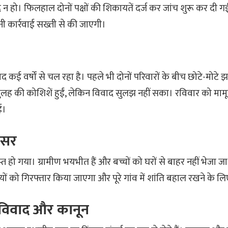
न हो। फिलहाल दोनों पक्षों की शिकायतें दर्ज कर जांच शुरू कर दी गई 
ी कार्रवाई सख्ती से की जाएगी।
 कई वर्षों से चल रहा है। पहले भी दोनों परिवारों के बीच छोटे-मोटे झगड़
ुलह की कोशिशें हुईं, लेकिन विवाद सुलझ नहीं सका। रविवार को माम
ई।
 असर
प्त हो गया। ग्रामीण भयभीत हैं और बच्चों को घरों से बाहर नहीं भेजा ज
ों को गिरफ्तार किया जाएगा और पूरे गांव में शांति बहाल रखने के लि
 विवाद और कानून