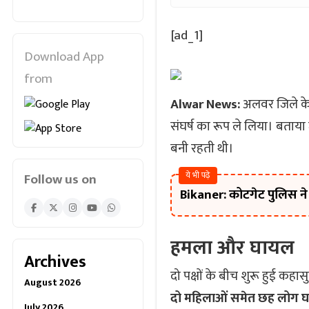
[ad_1]
Download App
from
Alwar News:
अलवर जिले के 
संघर्ष का रूप ले लिया। बताया 
बनी रहती थी।
ये भी पढ़े
Follow us on
Bikaner: कोटगेट पुलिस ने 
हमला और घायल
Archives
दो पक्षों के बीच शुरू हुई कहास
August 2026
दो महिलाओं समेत छह लोग 
July 2026