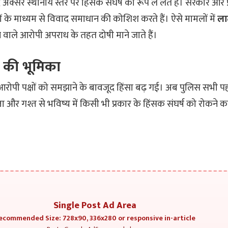
ाद अक्सर स्थानीय स्तर पर हिंसक संघर्ष का रूप ले लेते हैं। सरकार औ
के माध्यम से विवाद समाधान की कोशिश करते हैं। ऐसे मामलों में
ला
 वाले आरोपी अपराध के तहत दोषी माने जाते हैं।
 की भूमिका
 आरोपी पक्षों को समझाने के बावजूद हिंसा बढ़ गई। अब पुलिस सभी 
ब्ता और गश्त से भविष्य में किसी भी प्रकार के हिंसक संघर्ष को रोकने 
Single Post Ad Area
ecommended Size: 728x90, 336x280 or responsive in-article