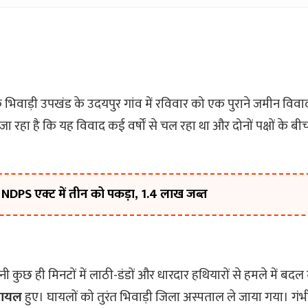
भिवाड़ी उपखंड के उदयपुर गांव में रविवार को एक पुराने जमीन विव
जा रहा है कि यह विवाद कई वर्षों से चल रहा था और दोनों पक्षों के ब
NDPS एक्ट में तीन को पकड़ा, ₹1.4 लाख जब्त
ुनी कुछ ही मिनटों में लाठी-डंडों और धारदार हथियारों से हमले में बदल
घायल
हुए। घायलों को तुरंत भिवाड़ी जिला अस्पताल ले जाया गया। गंभी