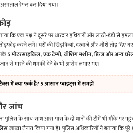
अस्पताल रेफर कर दिया गया।
फोड़
बताया कि एक पक्ष ने दूसरे पर धारदार हथियारों और लाठी-डंडों से हम
तोड़फोड़ करने लगे। घरों की खिड़कियां, दरवाजे और शीशे तोड़ दिए गए
उनके
5 मोटरसाइकिल, एक टेम्पो, वॉशिंग मशीन, फ्रिज और अन्य घरे
जान से मारने की धमकी देने के भी आरोप लगाए गए।
्स में क्या फर्क है? 5 आसान प्वाइंट्स में समझें
और जांच
ा पुलिस के साथ-साथ आस-पास के दो थानों की टीमें भी मौके पर पहुं
लिस जाब्ता
तैनात किया गया है। पुलिस अधिकारियों ने बताया कि पूरे क्षेत