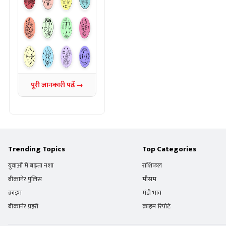
पूरी जानकारी पढ़ें →
Trending Topics
Top Categories
युवाओं में बढ़ता नशा
राशिफल
बीकानेर पुलिस
मौसम
क्राइम
मंडी भाव
बीकानेर प्रहरी
क्राइम रिपोर्ट