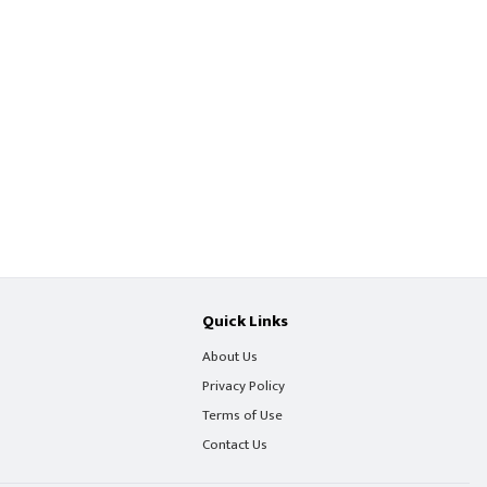
Quick Links
About Us
Privacy Policy
Terms of Use
Contact Us