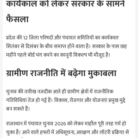
कार्यकाल को लेकर सरकार के सामने
फैसला
प्रदेश की 12 जिला परिषदों और पंचायत समितियों का कार्यकाल
सितंबर से दिसंबर के बीच समाप्त होने वाला है। सरकार के पास छह
महीने पहले बोर्ड भंग करने का कानूनी विकल्प भी मौजूद है।
ग्रामीण राजनीति में बढ़ेगा मुकाबला
चुनाव की तारीख नजदीक आते ही ग्रामीण क्षेत्रों में राजनीतिक
गतिविधियां तेज हो गई हैं। विकास, रोजगार और योजनाएं प्रमुख मुद्दे
बन सकते हैं।
राजस्थान में पंचायत चुनाव 2026 को लेकर माहौल पूरी तरह गर्म हो
चुका है। आने वाले हफ्तों में अधिसूचना, आरक्षण और लॉटरी प्रक्रिया से