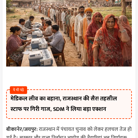
ये भी पढ़े
मेडिकल लीव का बहाना, राजस्थान की सैर! तहसील
स्टाफ पर गिरी गाज, SDM ने लिया बड़ा एक्शन
बीकानेर/जयपुर:
राजस्थान में पंचायत चुनाव को लेकर हलचल तेज हो