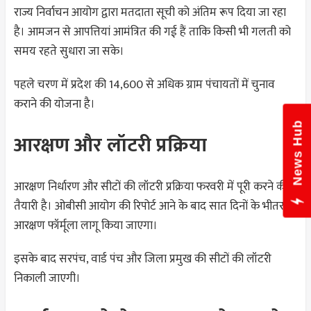
राज्य निर्वाचन आयोग द्वारा मतदाता सूची को अंतिम रूप दिया जा रहा
है। आमजन से आपत्तियां आमंत्रित की गई हैं ताकि किसी भी गलती को
समय रहते सुधारा जा सके।
पहले चरण में प्रदेश की 14,600 से अधिक ग्राम पंचायतों में चुनाव
कराने की योजना है।
News Hub
आरक्षण और लॉटरी प्रक्रिया
आरक्षण निर्धारण और सीटों की लॉटरी प्रक्रिया फरवरी में पूरी करने की
तैयारी है। ओबीसी आयोग की रिपोर्ट आने के बाद सात दिनों के भीतर
आरक्षण फॉर्मूला लागू किया जाएगा।
इसके बाद सरपंच, वार्ड पंच और जिला प्रमुख की सीटों की लॉटरी
निकाली जाएगी।