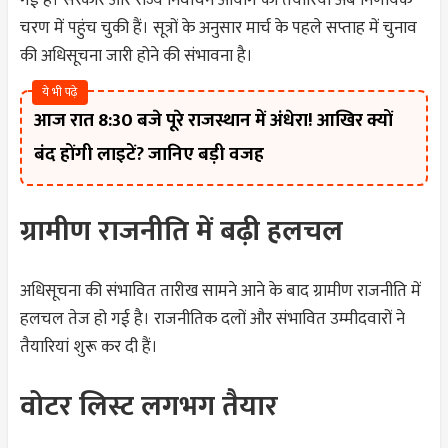
गई है। सरकार और राज्य निर्वाचन आयोग की तैयारियां अब निर्णायक
चरण में पहुंच चुकी हैं। सूत्रों के अनुसार मार्च के पहले सप्ताह में चुनाव
की अधिसूचना जारी होने की संभावना है।
ये भी पढ़े
आज रात 8:30 बजे पूरे राजस्थान में अंधेरा! आखिर क्यों
बंद होंगी लाइटें? जानिए बड़ी वजह
ग्रामीण राजनीति में बढ़ी हलचल
अधिसूचना की संभावित तारीख सामने आने के बाद ग्रामीण राजनीति में
हलचल तेज हो गई है। राजनीतिक दलों और संभावित उम्मीदवारों ने
तैयारियां शुरू कर दी हैं।
वोटर लिस्ट लगभग तैयार