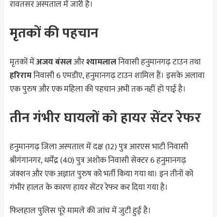
रावतसर अस्पताल में जारी है।
मृतकों की पहचान
मृतकों में
अजय बंसल
और
श्यामलाल
निवासी हनुमानगढ़ टाउन तथा
हरिराम
निवासी 6 एमडीए, हनुमानगढ़ टाउन शामिल हैं। इसके अलावा
एक पुरुष और एक महिला की पहचान अभी तक नहीं हो पाई है।
तीन गंभीर घायलों को हायर सेंटर रेफर
हनुमानगढ़ जिला अस्पताल में दक्ष (12) पुत्र आरएस भाटी निवासी
श्रीगंगानगर, धर्मेंद्र (40) पुत्र अशोक निवासी सेक्टर 6 हनुमानगढ़
जंक्शन और एक अज्ञात पुरुष को भर्ती किया गया था। इन तीनों को
गंभीर हालत के कारण हायर सेंटर रेफर कर दिया गया है।
फिलहाल पुलिस पूरे मामले की जांच में जुटी हुई है।