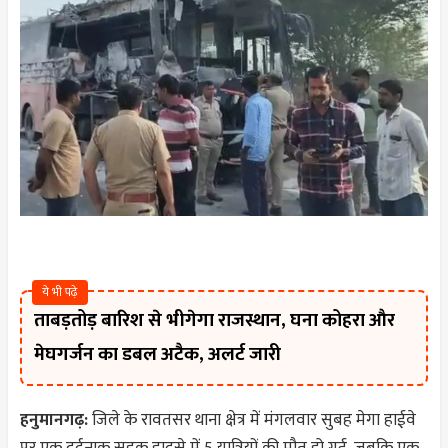
ये भी पढ़े
ताबड़तोड़ बारिश से भीगेगा राजस्थान, घना कोहरा और
मेघगर्जन का डबल अटैक, अलर्ट जारी
हनुमानगढ़:
जिले के रावतसर थाना क्षेत्र में मंगलवार सुबह मेगा हाईवे