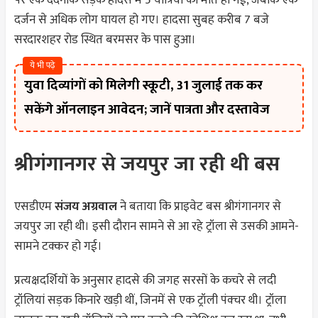
पर एक दर्दनाक सड़क हादसे में 5 यात्रियों की मौत हो गई, जबकि एक
दर्जन से अधिक लोग घायल हो गए। हादसा सुबह करीब 7 बजे
सरदारशहर रोड स्थित बरमसर के पास हुआ।
ये भी पढ़े
युवा दिव्यांगों को मिलेगी स्कूटी, 31 जुलाई तक कर
सकेंगे ऑनलाइन आवेदन; जानें पात्रता और दस्तावेज
श्रीगंगानगर से जयपुर जा रही थी बस
एसडीएम
संजय अग्रवाल
ने बताया कि प्राइवेट बस श्रीगंगानगर से
जयपुर जा रही थी। इसी दौरान सामने से आ रहे ट्रॉला से उसकी आमने-
सामने टक्कर हो गई।
प्रत्यक्षदर्शियों के अनुसार हादसे की जगह सरसों के कचरे से लदी
ट्रॉलियां सड़क किनारे खड़ी थीं, जिनमें से एक ट्रॉली पंक्चर थी। ट्रॉला