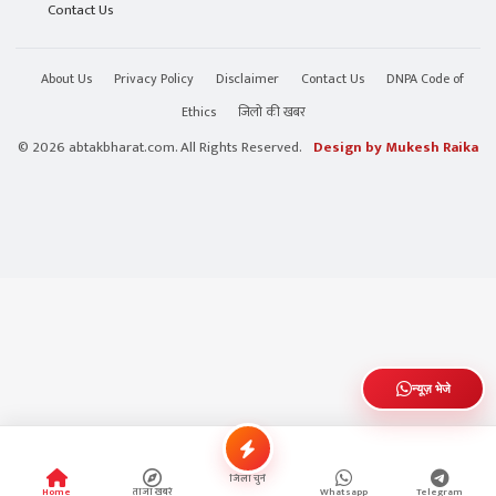
Contact Us
About Us
Privacy Policy
Disclaimer
Contact Us
DNPA Code of
Ethics
जिलो की खबर
© 2026 abtakbharat.com. All Rights Reserved.
Design by Mukesh Raika
न्यूज़ भेजे
जिला चुनें
Home
ताजा खबरे
Whatsapp
Telegram