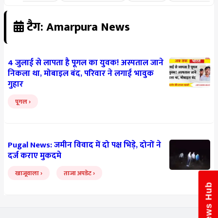
टैग: Amarpura News
4 जुलाई से लापता है पूगल का युवक! अस्पताल जाने
निकला था, मोबाइल बंद, परिवार ने लगाई भावुक
गुहार
पूगल
Pugal News: जमीन विवाद में दो पक्ष भिड़े, दोनों ने
दर्ज कराए मुकदमे
खाजूवाला
ताजा अपडेट
News Hub