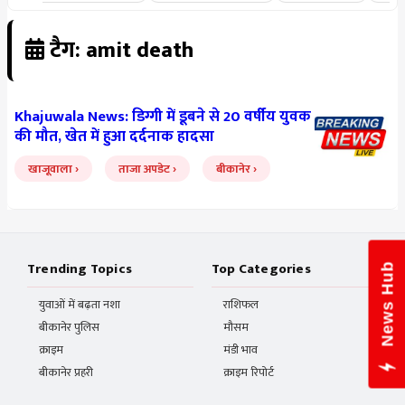
टैग: amit death
Khajuwala News: डिग्गी में डूबने से 20 वर्षीय युवक
की मौत, खेत में हुआ दर्दनाक हादसा
खाजूवाला
ताजा अपडेट
बीकानेर
Trending Topics
Top Categories
News Hub
युवाओं में बढ़ता नशा
राशिफल
बीकानेर पुलिस
मौसम
क्राइम
मंडी भाव
बीकानेर प्रहरी
क्राइम रिपोर्ट