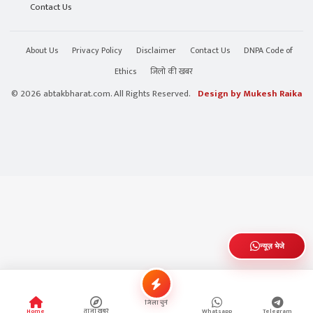
Contact Us
About Us
Privacy Policy
Disclaimer
Contact Us
DNPA Code of
Ethics
जिलो की खबर
© 2026 abtakbharat.com. All Rights Reserved.
Design by Mukesh Raika
न्यूज़ भेजे
जिला चुनें
Home
ताजा खबरे
Whatsapp
Telegram