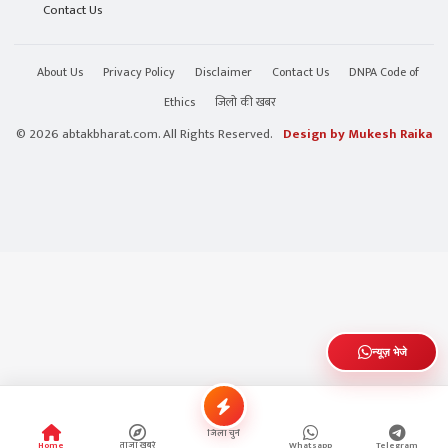
Contact Us
About Us
Privacy Policy
Disclaimer
Contact Us
DNPA Code of
Ethics
जिलो की खबर
© 2026 abtakbharat.com. All Rights Reserved.
Design by Mukesh Raika
न्यूज़ भेजे
जिला चुनें
Home
ताजा खबरे
Whatsapp
Telegram