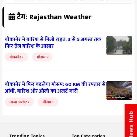
टैग: Rajasthan Weather
बीकानेर में बारिश से मिली राहत, 3 से 5 अगस्त तक
फिर तेज बारिश के आसार
बीकानेर
मौसम
बीकानेर में फिर बदलेगा मौसम: 60 KM की रफ्तार से
आंधी, बारिश और ओलों का अलर्ट जारी
ताजा अपडेट
मौसम
News Hub
Trending Topics
Top Categories