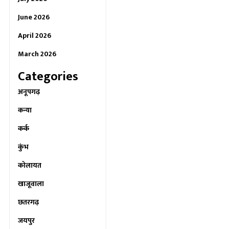
June 2026
April 2026
March 2026
Categories
अनूपगढ़
कन्या
कर्क
कुंभ
कोलायत
खाजूवाला
छतरगढ़
जयपुर