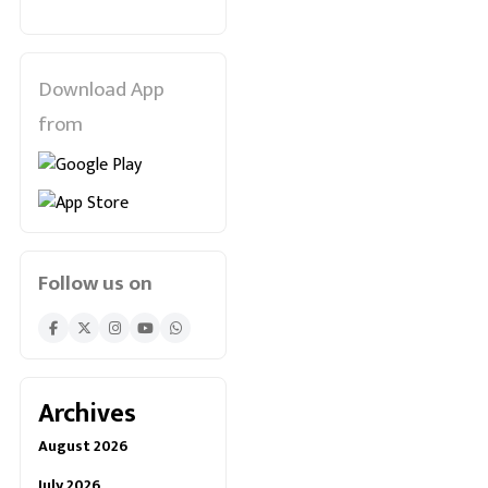
Download App
from
Follow us on
Archives
August 2026
July 2026