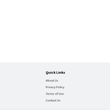
Quick Links
About Us
Privacy Policy
Terms of Use
Contact Us