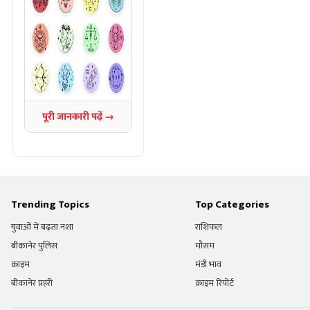
पूरी जानकारी पढ़ें →
Trending Topics
Top Categories
युवाओं में बढ़ता नशा
राशिफल
बीकानेर पुलिस
मौसम
क्राइम
मंडी भाव
बीकानेर प्रहरी
क्राइम रिपोर्ट