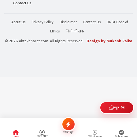
Contact Us
About Us
Privacy Policy
Disclaimer
Contact Us
DNPA Code of
Ethics
जिलो की खबर
© 2026 abtakbharat.com. All Rights Reserved.
Design by Mukesh Raika
न्यूज़ भेजे
जिला चुनें
Home
ताजा खबरे
Whatsapp
Telegram