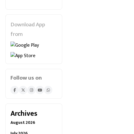
Download App
from
Follow us on
Archives
August 2026
July 2026