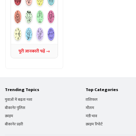
पूरी जानकारी पढ़ें →
Trending Topics
Top Categories
युवाओं में बढ़ता नशा
राशिफल
बीकानेर पुलिस
मौसम
क्राइम
मंडी भाव
बीकानेर प्रहरी
क्राइम रिपोर्ट