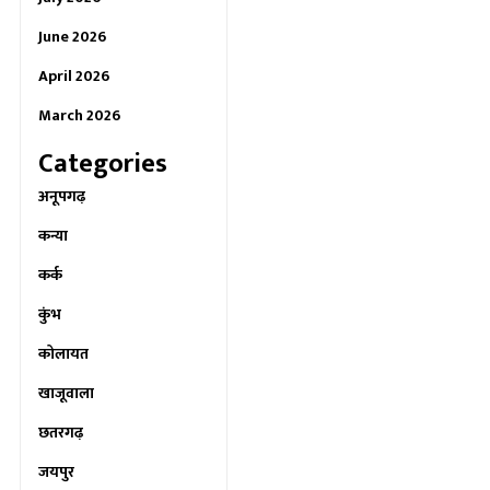
June 2026
April 2026
March 2026
Categories
अनूपगढ़
कन्या
कर्क
कुंभ
कोलायत
खाजूवाला
छतरगढ़
जयपुर