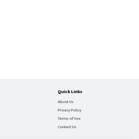
Quick Links
About Us
Privacy Policy
Terms of Use
Contact Us