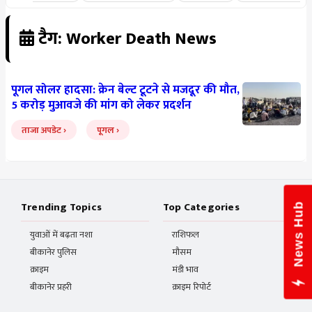
टैग: Worker Death News
पूगल सोलर हादसा: क्रेन बेल्ट टूटने से मजदूर की मौत,
5 करोड़ मुआवजे की मांग को लेकर प्रदर्शन
ताजा अपडेट
पूगल
Trending Topics
Top Categories
News Hub
युवाओं में बढ़ता नशा
राशिफल
बीकानेर पुलिस
मौसम
क्राइम
मंडी भाव
बीकानेर प्रहरी
क्राइम रिपोर्ट