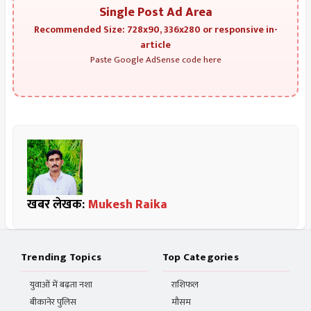
Single Post Ad Area
Recommended Size: 728x90, 336x280 or responsive in-
article
Paste Google AdSense code here
खबर लेखक:
Mukesh Raika
Trending Topics
Top Categories
युवाओं में बढ़ता नशा
राशिफल
बीकानेर पुलिस
मौसम