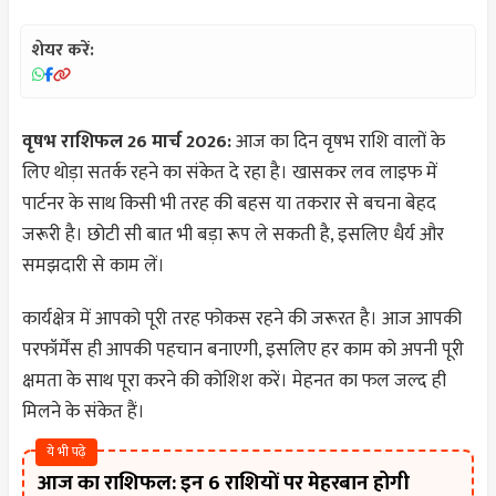
शेयर करें:
वृषभ राशिफल 26 मार्च 2026:
आज का दिन वृषभ राशि वालों के
लिए थोड़ा सतर्क रहने का संकेत दे रहा है। खासकर लव लाइफ में
पार्टनर के साथ किसी भी तरह की बहस या तकरार से बचना बेहद
जरूरी है। छोटी सी बात भी बड़ा रूप ले सकती है, इसलिए धैर्य और
समझदारी से काम लें।
कार्यक्षेत्र में आपको पूरी तरह फोकस रहने की जरूरत है। आज आपकी
परफॉर्मेंस ही आपकी पहचान बनाएगी, इसलिए हर काम को अपनी पूरी
क्षमता के साथ पूरा करने की कोशिश करें। मेहनत का फल जल्द ही
मिलने के संकेत हैं।
ये भी पढ़े
आज का राशिफल: इन 6 राशियों पर मेहरबान होगी