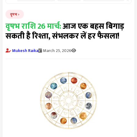
वृषभ
वृषभ राशि 26 मार्च:
आज एक बहस बिगाड़
सकती है रिश्ता, संभलकर लें हर फैसला!
Mukesh Raika
March 25, 2026