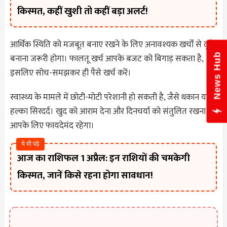
किस्मत, कहीं खुशी तो कहीं बड़ा अलर्ट!
आर्थिक स्थिति को मजबूत बनाए रखने के लिए अनावश्यक खर्चों से दूरी
News Hub
बनाना जरूरी होगा। फालतू खर्च आपके बजट को बिगाड़ सकता है,
इसलिए सोच-समझकर ही पैसे खर्च करें।
स्वास्थ्य के मामले में छोटी-मोटी परेशानी हो सकती है, जैसे थकान या
हल्का सिरदर्द। खुद को आराम देना और दिनचर्या को संतुलित रखना
आपके लिए फायदेमंद रहेगा।
ये भी पढ़े
आज का राशिफल 1 अप्रैल: इन राशियों की चमकेगी
किस्मत, जानें किसे रहना होगा सावधान!