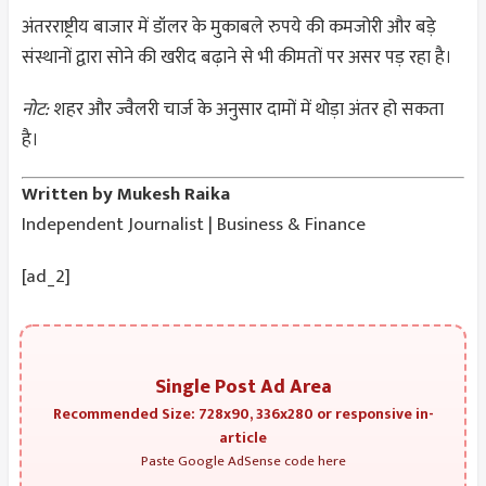
अंतरराष्ट्रीय बाजार में डॉलर के मुकाबले रुपये की कमजोरी और बड़े
संस्थानों द्वारा सोने की खरीद बढ़ाने से भी कीमतों पर असर पड़ रहा है।
नोट:
शहर और ज्वैलरी चार्ज के अनुसार दामों में थोड़ा अंतर हो सकता
है।
Written by Mukesh Raika
Independent Journalist | Business & Finance
[ad_2]
Single Post Ad Area
Recommended Size: 728x90, 336x280 or responsive in-
article
Paste Google AdSense code here