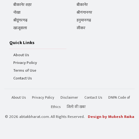
बीकानेर शहर
बीकानेर
नोखा
श्रीगंगानगर
श्रीडूंगरगढ़
हनुमानगढ़
खाजूवाला
सीकर
Quick Links
About Us
Privacy Policy
Terms of Use
Contact Us
About Us
Privacy Policy
Disclaimer
Contact Us
DNPA Code of
Ethics
जिलो की खबर
© 2026 abtakbharat.com. All Rights Reserved.
Design by Mukesh Raika