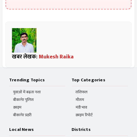
खबर लेखक:
Mukesh Raika
Trending Topics
Top Categories
युवाओं में बढ़ता नशा
राशिफल
बीकानेर पुलिस
मौसम
क्राइम
मंडी भाव
बीकानेर प्रहरी
क्राइम रिपोर्ट
Local News
Districts