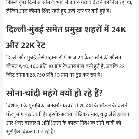
पिछले कुछ दिनों से सोने के भाव में उतार-चढ़ाव देखने को मिल रहा था,
लेकिन आज कीमतें स्थिर रहते हुए ऊंचे स्तर पर बनी हुई हैं।
दिल्ली-मुंबई समेत प्रमुख शहरों में 24K
और 22K रेट
दिल्ली और मुंबई जैसे महानगरों में आज 24 कैरेट सोने की औसत
कीमत ₹1,40,460 प्रति 10 ग्राम के आसपास बनी हुई है, जबकि 22
कैरेट सोना ₹1,28,750 प्रति 10 ग्राम पर ट्रेंड कर रहा है।
सोना-चांदी महंगे क्यों हो रहे हैं?
विशेषज्ञों के मुताबिक, जनवरी-फरवरी में शादियों के सीजन के चलते
घरेलू मांग बढ़ जाती है। इसके अलावा वैश्विक तनाव, युद्ध जैसे हालात
और शेयर बाजार में अनिश्चितता के कारण निवेशक सोने-चांदी को
सुरक्षित विकल्प मान रहे हैं।