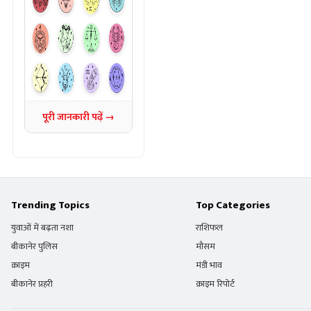
पूरी जानकारी पढ़ें →
Trending Topics
Top Categories
युवाओं में बढ़ता नशा
राशिफल
बीकानेर पुलिस
मौसम
क्राइम
मंडी भाव
बीकानेर प्रहरी
क्राइम रिपोर्ट