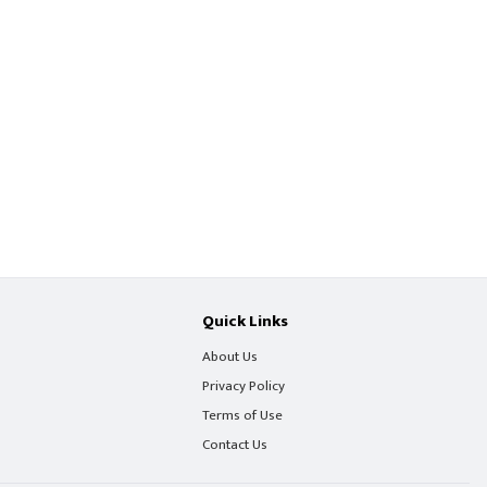
Quick Links
About Us
Privacy Policy
Terms of Use
Contact Us