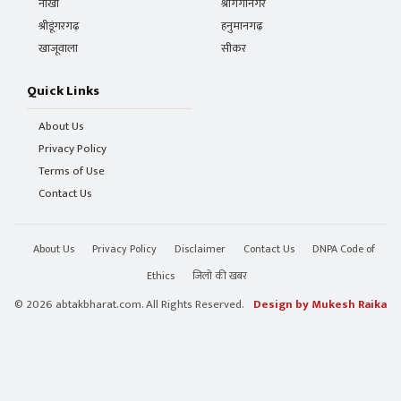
नोखा
श्रीगंगानगर
श्रीडूंगरगढ़
हनुमानगढ़
खाजूवाला
सीकर
Quick Links
About Us
Privacy Policy
Terms of Use
Contact Us
About Us
Privacy Policy
Disclaimer
Contact Us
DNPA Code of
Ethics
जिलो की खबर
© 2026 abtakbharat.com. All Rights Reserved.
Design by Mukesh Raika