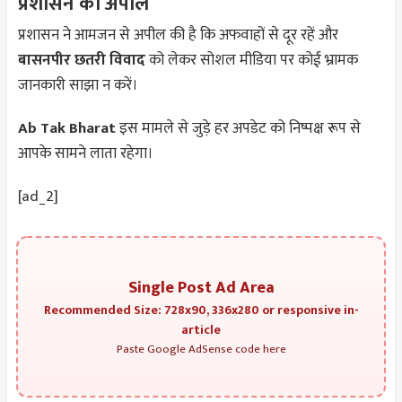
प्रशासन की अपील
प्रशासन ने आमजन से अपील की है कि अफवाहों से दूर रहें और
बासनपीर छतरी विवाद
को लेकर सोशल मीडिया पर कोई भ्रामक
जानकारी साझा न करें।
Ab Tak Bharat
इस मामले से जुड़े हर अपडेट को निष्पक्ष रूप से
आपके सामने लाता रहेगा।
[ad_2]
Single Post Ad Area
Recommended Size: 728x90, 336x280 or responsive in-
article
Paste Google AdSense code here