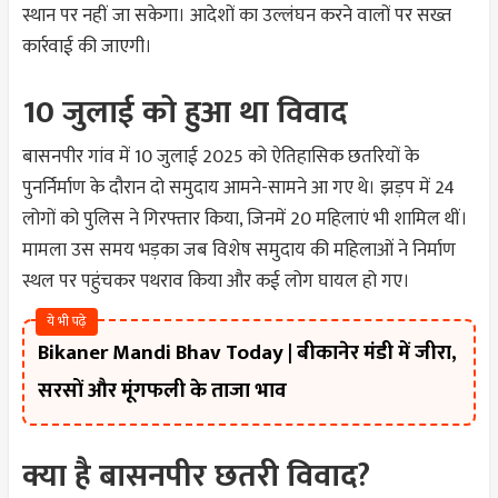
स्थान पर नहीं जा सकेगा। आदेशों का उल्लंघन करने वालों पर सख्त
कार्रवाई की जाएगी।
10 जुलाई को हुआ था विवाद
बासनपीर गांव में 10 जुलाई 2025 को ऐतिहासिक छतरियों के
पुनर्निर्माण के दौरान दो समुदाय आमने-सामने आ गए थे। झड़प में 24
लोगों को पुलिस ने गिरफ्तार किया, जिनमें 20 महिलाएं भी शामिल थीं।
मामला उस समय भड़का जब विशेष समुदाय की महिलाओं ने निर्माण
स्थल पर पहुंचकर पथराव किया और कई लोग घायल हो गए।
ये भी पढ़े
Bikaner Mandi Bhav Today | बीकानेर मंडी में जीरा,
सरसों और मूंगफली के ताजा भाव
क्या है बासनपीर छतरी विवाद?