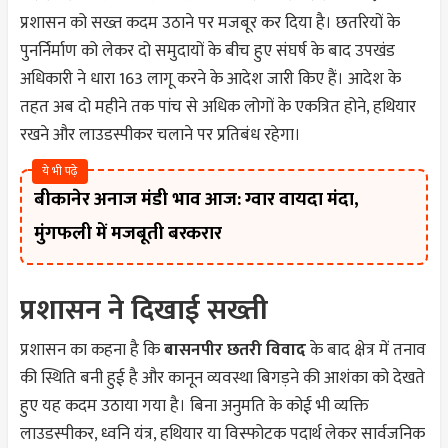
प्रशासन को सख्त कदम उठाने पर मजबूर कर दिया है। छतरियों के
पुनर्निर्माण को लेकर दो समुदायों के बीच हुए संघर्ष के बाद उपखंड
अधिकारी ने धारा 163 लागू करने के आदेश जारी किए हैं। आदेश के
तहत अब दो महीने तक पांच से अधिक लोगों के एकत्रित होने, हथियार
रखने और लाउडस्पीकर चलाने पर प्रतिबंध रहेगा।
ये भी पढ़े
बीकानेर अनाज मंडी भाव आज: ग्वार वायदा मंदा,
मुंगफली में मजबूती बरकरार
प्रशासन ने दिखाई सख्ती
प्रशासन का कहना है कि
बासनपीर छतरी विवाद
के बाद क्षेत्र में तनाव
की स्थिति बनी हुई है और कानून व्यवस्था बिगड़ने की आशंका को देखते
हुए यह कदम उठाया गया है। बिना अनुमति के कोई भी व्यक्ति
लाउडस्पीकर, ध्वनि यंत्र, हथियार या विस्फोटक पदार्थ लेकर सार्वजनिक