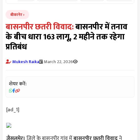
बीकानेर
बासनपीर छतरी विवाद:
बासनपीर में तनाव
के बीच धारा 163 लागू, 2 महीने तक रहेगा
प्रतिबंध
Mukesh Raika
March 22, 2026
शेयर करें:
[ad_1]
जैसलमेर।
जिले के बासनपीर गांव में
बासनपीर छतरी विवाद
ने