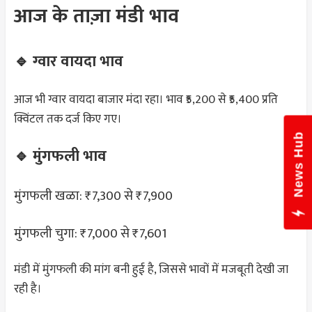
आज के ताज़ा मंडी भाव
🔹 ग्वार वायदा भाव
आज भी ग्वार वायदा बाजार मंदा रहा। भाव ₹5,200 से ₹5,400 प्रति
क्विंटल तक दर्ज किए गए।
News Hub
🔹 मुंगफली भाव
मुंगफली खळा: ₹7,300 से ₹7,900
मुंगफली चुगा: ₹7,000 से ₹7,601
मंडी में मुंगफली की मांग बनी हुई है, जिससे भावों में मजबूती देखी जा
रही है।