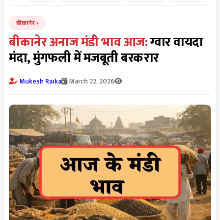
बीकानेर
बीकानेर अनाज मंडी भाव आज:
ग्वार वायदा
मंदा, मुंगफली में मजबूती बरकरार
Mukesh Raika
March 22, 2026