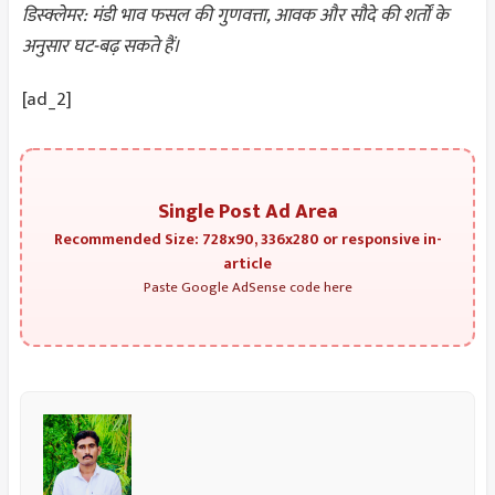
डिस्क्लेमर: मंडी भाव फसल की गुणवत्ता, आवक और सौदे की शर्तों के
अनुसार घट-बढ़ सकते हैं।
[ad_2]
Single Post Ad Area
Recommended Size: 728x90, 336x280 or responsive in-
article
Paste Google AdSense code here