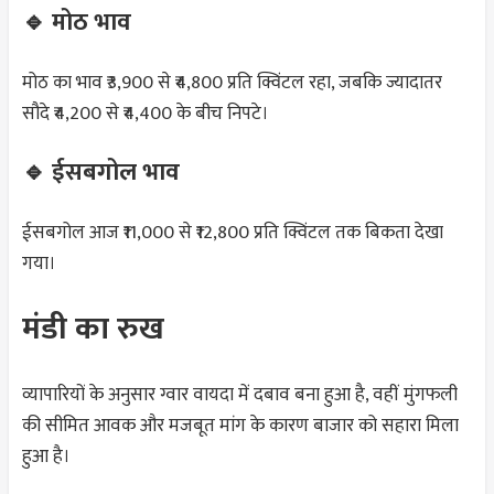
🔹 मोठ भाव
मोठ का भाव ₹3,900 से ₹4,800 प्रति क्विंटल रहा, जबकि ज्यादातर
सौदे ₹4,200 से ₹4,400 के बीच निपटे।
🔹 ईसबगोल भाव
ईसबगोल आज ₹11,000 से ₹12,800 प्रति क्विंटल तक बिकता देखा
गया।
मंडी का रुख
व्यापारियों के अनुसार ग्वार वायदा में दबाव बना हुआ है, वहीं मुंगफली
की सीमित आवक और मजबूत मांग के कारण बाजार को सहारा मिला
हुआ है।