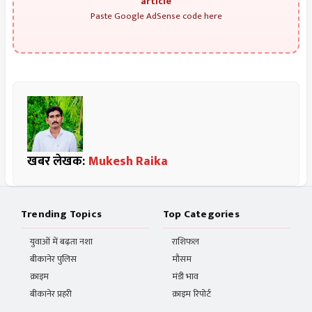
article
Paste Google AdSense code here
खबर लेखक:
Mukesh Raika
Trending Topics
Top Categories
युवाओं में बढ़ता नशा
राशिफल
बीकानेर पुलिस
मौसम
क्राइम
मंडी भाव
बीकानेर प्रहरी
क्राइम रिपोर्ट