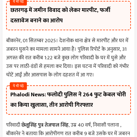
ये भी पढ़े
छतरगढ़ में जमीन विवाद को लेकर मारपीट, फर्जी
दस्तावेज बनाने का आरोप
बीकानेर, 01 सितम्बर 2025। देशनोक थाना क्षेत्र से मारपीट और घर में
जबरन घुसने का मामला सामने आया है। पुलिस रिपोर्ट के अनुसार, 31
अगस्त की रात करीब 1:22 बजे कुछ लोग परिवादी के घर में घुसे और
उस पर लाठी-डंडों से हमला कर दिया। इस घटना में परिवादी को गंभीर
चोटें आईं और आसपास के लोग दहशत में आ गए।
ये भी पढ़े
Phalodi News: फलोदी पुलिस ने 264 फुट केबल चोरी
का किया खुलासा, तीन आरोपी गिरफ्तार
परिवादी
छेलूसिंह पुत्र तेजपाल सिंह
, उम्र 40 वर्ष, निवासी पलाना ,
बीकानेर ने बताया कि आरोपीगण रात करीब 9 बजे उसके घर में जबरन