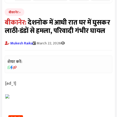
बीकानेर
बीकानेर:
देशनोक में आधी रात घर में घुसकर
लाठी-डंडों से हमला, परिवादी गंभीर घायल
Mukesh Raika
March 22, 2026
शेयर करें:
[ad_1]